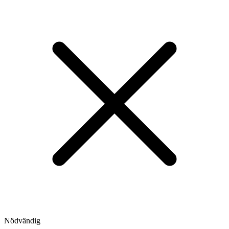
Nödvändig