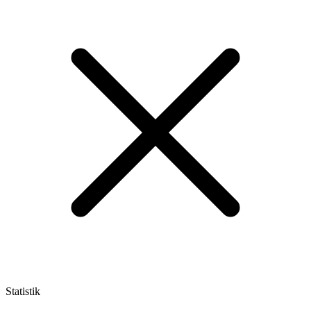
Statistik