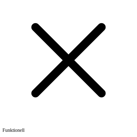
Funktionell