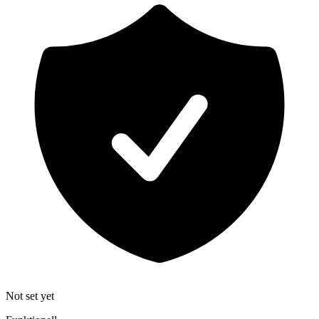
Not set yet