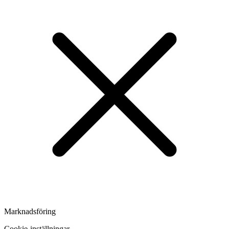
Marknadsföring
Cookie-inställningar