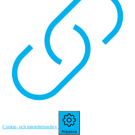
Cookie- och integritetspolicy
Anpassa