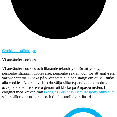
Cookie-inställningar
Vi använder cookies
Vi använder cookies och liknande teknologier för att ge dig en
personlig shoppingupplevelse, personlig reklam och för att analysera
vår webbtrafik. Klicka på 'Acceptera alla och stäng' om du vill tillåta
alla cookies. Alternativt kan du välja vilka typer av cookies du vill
acceptera eller inaktivera genom att klicka på Anpassa nedan. I
enlighet med kraven från
Googles Business Data Responsibility Site
säkerställer vi transparens och din kontroll över dina data.