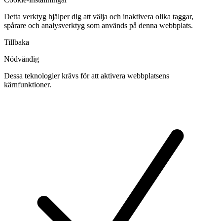
Detta verktyg hjälper dig att välja och inaktivera olika taggar,
spårare och analysverktyg som används på denna webbplats.
Tillbaka
Nödvändig
Dessa teknologier krävs för att aktivera webbplatsens
kärnfunktioner.