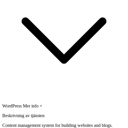
WordPress
Mer info +
Beskrivning av tjänsten
Content management system for building websites and blogs.