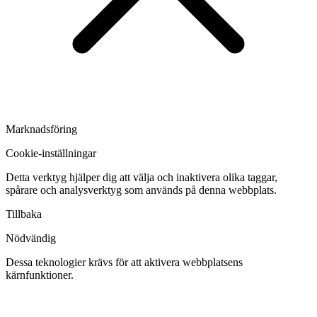
Marknadsföring
Cookie-inställningar
Detta verktyg hjälper dig att välja och inaktivera olika taggar,
spårare och analysverktyg som används på denna webbplats.
Tillbaka
Nödvändig
Dessa teknologier krävs för att aktivera webbplatsens
kärnfunktioner.