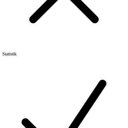
Statistik