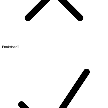
Funktionell