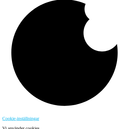
Cookie-inställningar
Vi använder cookies