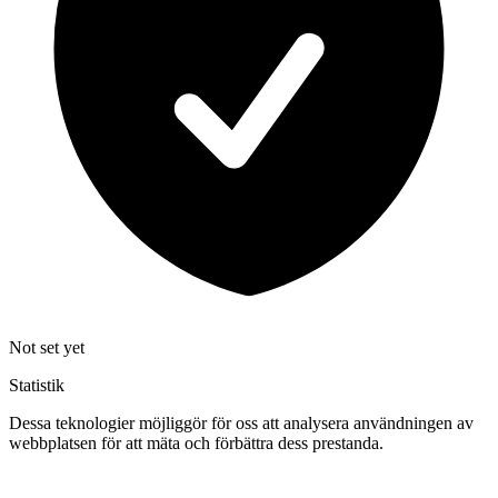
Not set yet
Statistik
Dessa teknologier möjliggör för oss att analysera användningen av
webbplatsen för att mäta och förbättra dess prestanda.