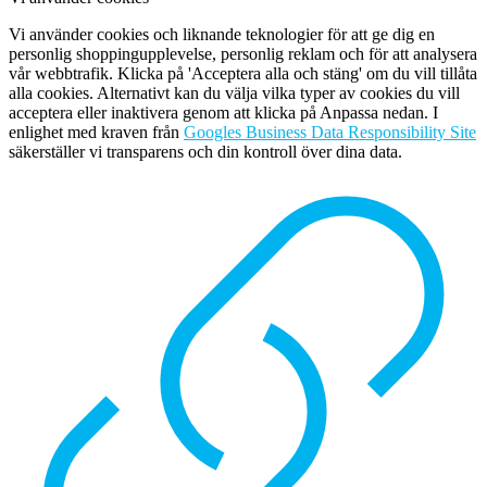
Vi använder cookies och liknande teknologier för att ge dig en
personlig shoppingupplevelse, personlig reklam och för att analysera
vår webbtrafik. Klicka på 'Acceptera alla och stäng' om du vill tillåta
alla cookies. Alternativt kan du välja vilka typer av cookies du vill
acceptera eller inaktivera genom att klicka på Anpassa nedan. I
enlighet med kraven från
Googles Business Data Responsibility Site
säkerställer vi transparens och din kontroll över dina data.