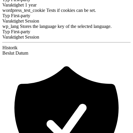
Varaktighet
1 year
wordpress_test_cookie
Tests if cookies can be set.
Typ
First-party
Varaktighet
Session
wp_lang
Stores the language key of the selected language.
Typ
First-party
Varaktighet
Session
Historik
Beslut
Datum