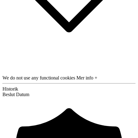
We do not use any functional cookies
Mer info +
Historik
Beslut
Datum