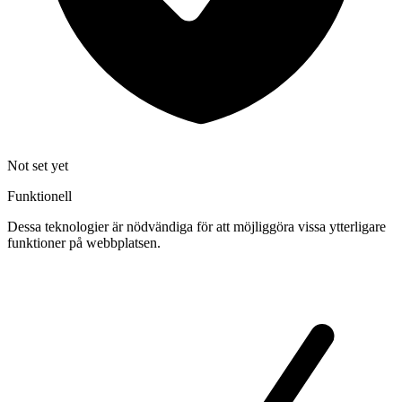
Not set yet
Funktionell
Dessa teknologier är nödvändiga för att möjliggöra vissa ytterligare
funktioner på webbplatsen.