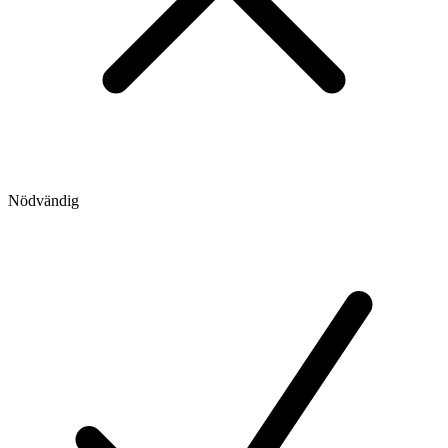
Nödvändig