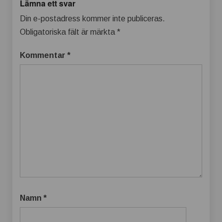
Lämna ett svar
Din e-postadress kommer inte publiceras.
Obligatoriska fält är märkta
*
Kommentar
*
Namn
*