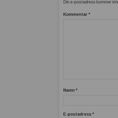
Din e-postadress kommer inte
Kommentar
*
Namn
*
E-postadress
*