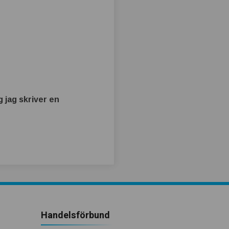
 jag skriver en
Handelsförbund