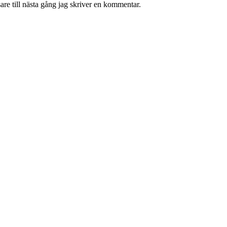
re till nästa gång jag skriver en kommentar.