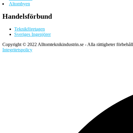
Altombyen
Handelsförbund
Teknikföretagen
Sveriges Ingenjörer
Copyright © 2022 Alltomteknikindustrin.se - Alla rättigheter förbehål
Integritetspolicy