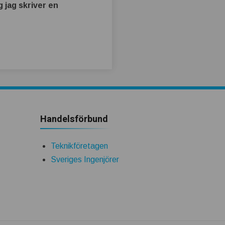
 jag skriver en
Handelsförbund
Teknikföretagen
Sveriges Ingenjörer