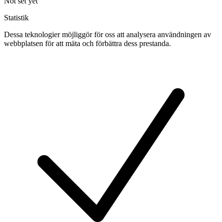
Not set yet
Statistik
Dessa teknologier möjliggör för oss att analysera användningen av
webbplatsen för att mäta och förbättra dess prestanda.