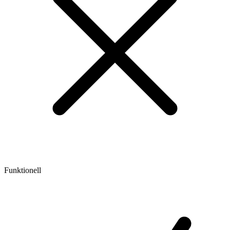
Funktionell