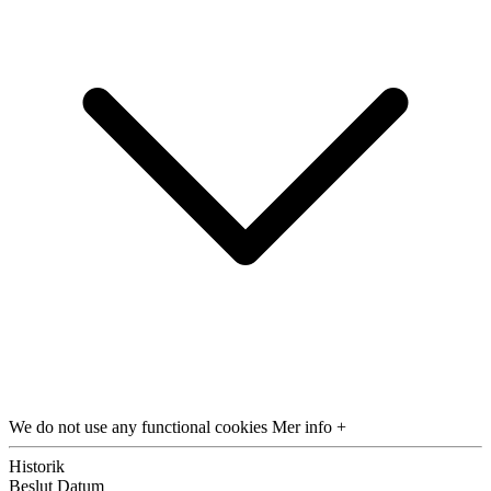
We do not use any functional cookies
Mer info +
Historik
Beslut
Datum