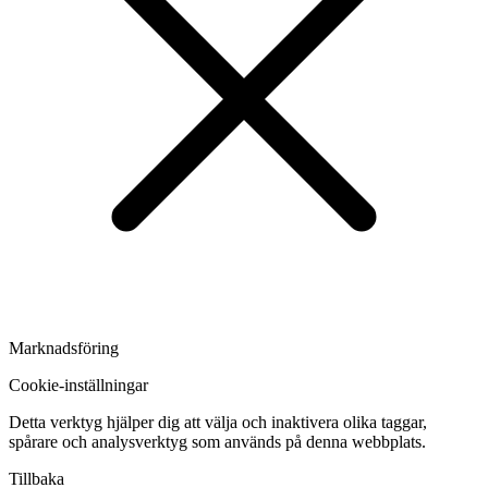
Marknadsföring
Cookie-inställningar
Detta verktyg hjälper dig att välja och inaktivera olika taggar,
spårare och analysverktyg som används på denna webbplats.
Tillbaka