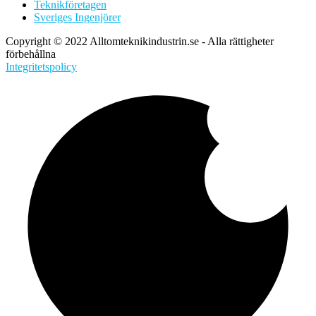
Teknikföretagen
Sveriges Ingenjörer
Copyright © 2022 Alltomteknikindustrin.se - Alla rättigheter
förbehållna
Integritetspolicy