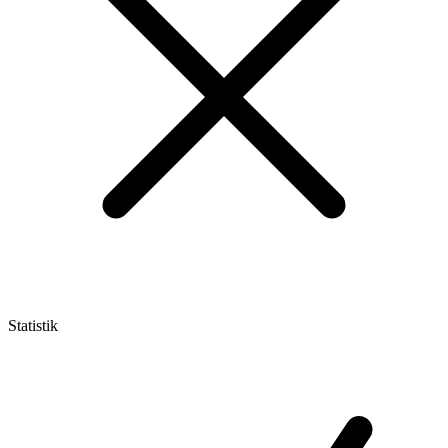
Statistik