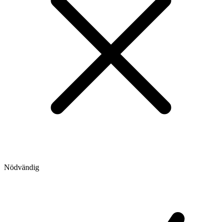
Nödvändig