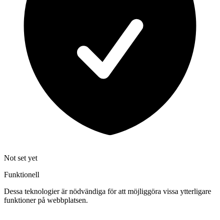
Not set yet
Funktionell
Dessa teknologier är nödvändiga för att möjliggöra vissa ytterligare
funktioner på webbplatsen.