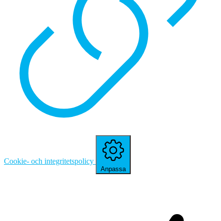
Cookie- och integritetspolicy
Anpassa