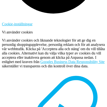
Cookie-inställningar
Vi använder cookies
Vi använder cookies och liknande teknologier för att ge dig en
personlig shoppingupplevelse, personlig reklam och för att analysera
vår webbtrafik. Klicka på 'Acceptera alla och stäng' om du vill tillåta
alla cookies. Alternativt kan du välja vilka typer av cookies du vill
acceptera eller inaktivera genom att klicka på Anpassa nedan. I
enlighet med kraven från
Googles Business Data Responsibility Site
säkerställer vi transparens och din kontroll över dina data.