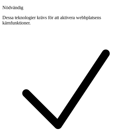
Nödvändig
Dessa teknologier krävs för att aktivera webbplatsens
kärnfunktioner.