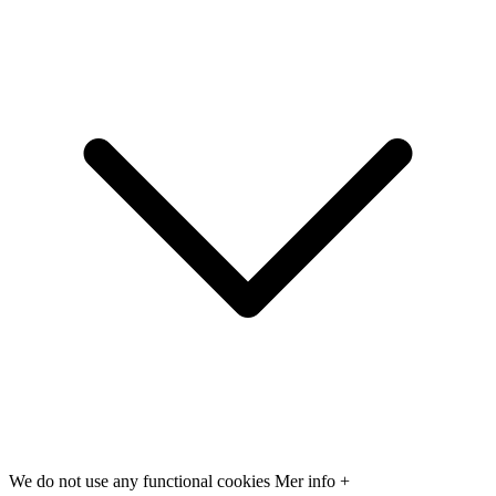
We do not use any functional cookies
Mer info +