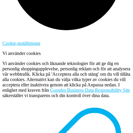
Cookie-inställningar
Vi använder cookies
Vi använder cookies och liknande teknologier för att ge dig en
personlig shoppingupplevelse, personlig reklam och för att analysera
vår webbtrafik. Klicka på 'Acceptera alla och stäng' om du vill tillåta
alla cookies. Alternativt kan du välja vilka typer av cookies du vill
acceptera eller inaktivera genom att klicka på Anpassa nedan. I
enlighet med kraven från
Googles Business Data Responsibility Site
säkerställer vi transparens och din kontroll över dina data.