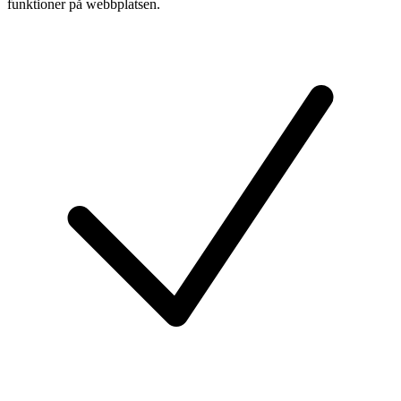
funktioner på webbplatsen.