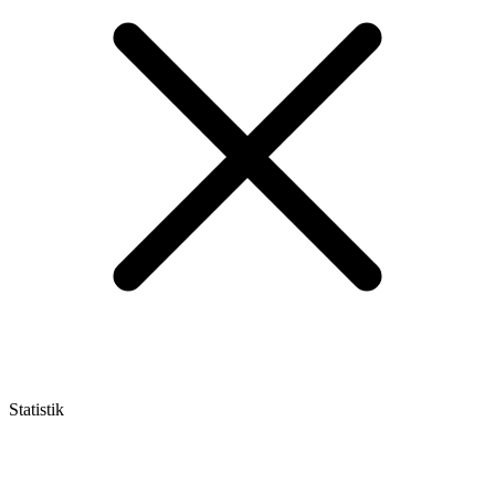
Statistik