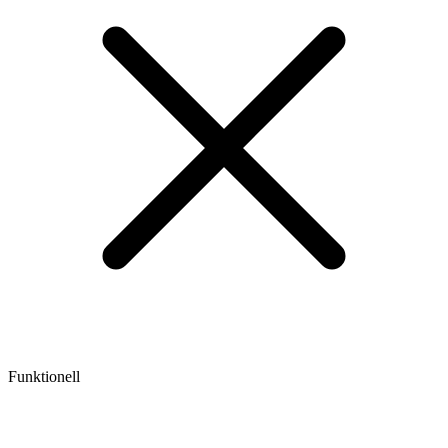
Funktionell