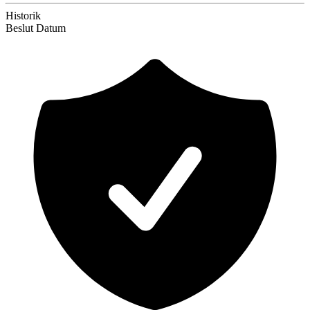
Historik
Beslut
Datum