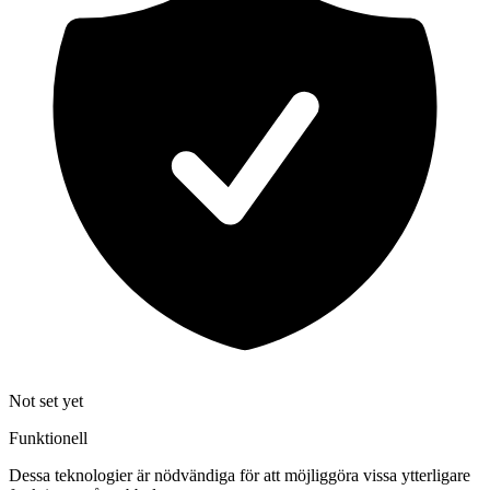
Not set yet
Funktionell
Dessa teknologier är nödvändiga för att möjliggöra vissa ytterligare