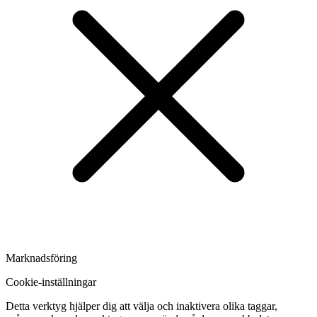
Marknadsföring
Cookie-inställningar
Detta verktyg hjälper dig att välja och inaktivera olika taggar,