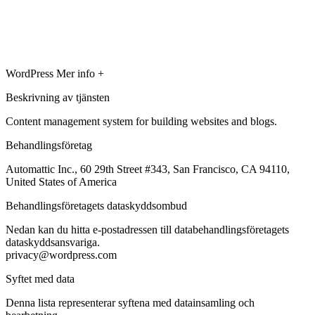
WordPress
Mer info +
Beskrivning av tjänsten
Content management system for building websites and blogs.
Behandlingsföretag
Automattic Inc., 60 29th Street #343, San Francisco, CA 94110,
United States of America
Behandlingsföretagets dataskyddsombud
Nedan kan du hitta e-postadressen till databehandlingsföretagets
dataskyddsansvariga.
privacy@wordpress.com
Syftet med data
Denna lista representerar syftena med datainsamling och