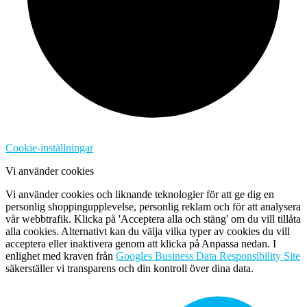
Cookie-inställningar
Vi använder cookies
Vi använder cookies och liknande teknologier för att ge dig en
personlig shoppingupplevelse, personlig reklam och för att analysera
vår webbtrafik. Klicka på 'Acceptera alla och stäng' om du vill tillåta
alla cookies. Alternativt kan du välja vilka typer av cookies du vill
acceptera eller inaktivera genom att klicka på Anpassa nedan. I
enlighet med kraven från
Googles Business Data Responsibility Site
säkerställer vi transparens och din kontroll över dina data.