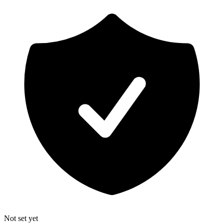
Not set yet