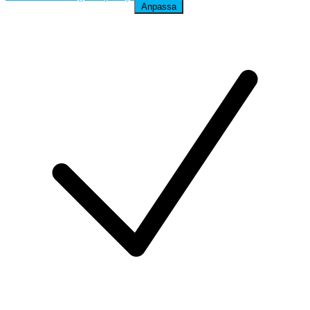
Anpassa