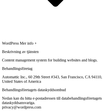
WordPress
Mer info +
Beskrivning av tjänsten
Content management system for building websites and blogs.
Behandlingsföretag
Automattic Inc., 60 29th Street #343, San Francisco, CA 94110,
United States of America
Behandlingsföretagets dataskyddsombud
Nedan kan du hitta e-postadressen till databehandlingsföretagets
dataskyddsansvariga.
privacy@wordpress.com