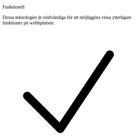
Funktionell
Dessa teknologier är nödvändiga för att möjliggöra vissa ytterligare
funktioner på webbplatsen.