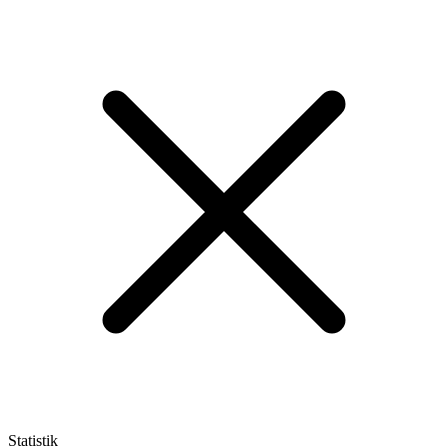
Statistik