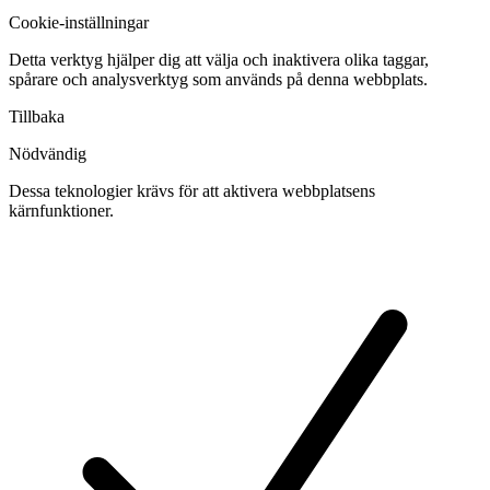
Cookie-inställningar
Detta verktyg hjälper dig att välja och inaktivera olika taggar,
spårare och analysverktyg som används på denna webbplats.
Tillbaka
Nödvändig
Dessa teknologier krävs för att aktivera webbplatsens
kärnfunktioner.