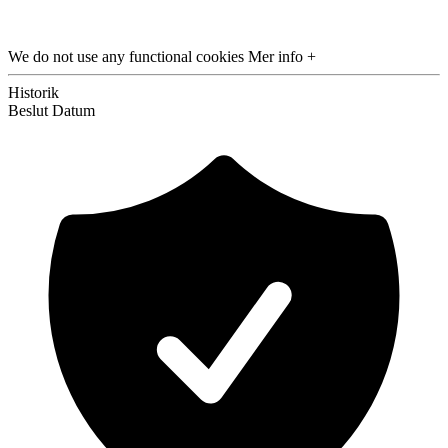
We do not use any functional cookies
Mer info +
Historik
Beslut
Datum