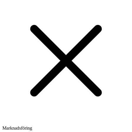
Marknadsföring