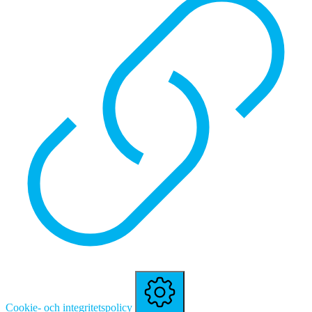
Cookie- och integritetspolicy