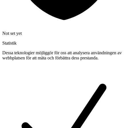
Not set yet
Statistik
Dessa teknologier möjliggör för oss att analysera användningen av
webbplatsen för att mäta och förbättra dess prestanda.