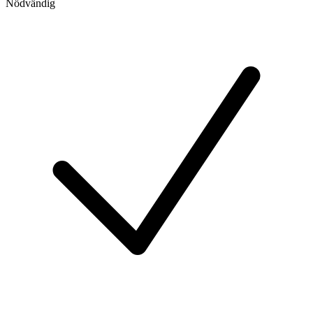
Nödvändig