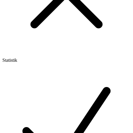
Statistik