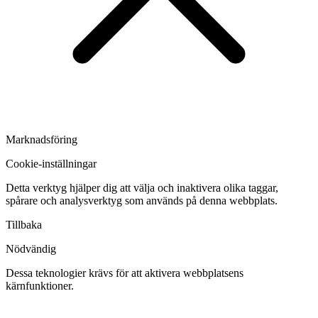
Marknadsföring
Cookie-inställningar
Detta verktyg hjälper dig att välja och inaktivera olika taggar,
spårare och analysverktyg som används på denna webbplats.
Tillbaka
Nödvändig
Dessa teknologier krävs för att aktivera webbplatsens
kärnfunktioner.