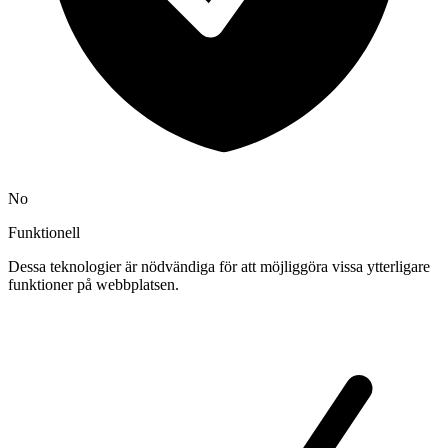
No
Funktionell
Dessa teknologier är nödvändiga för att möjliggöra vissa ytterligare
funktioner på webbplatsen.