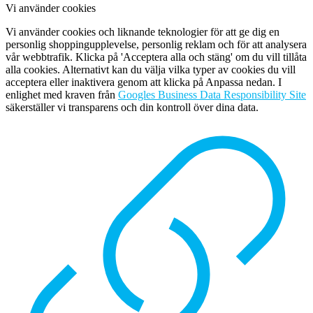
Vi använder cookies
Vi använder cookies och liknande teknologier för att ge dig en
personlig shoppingupplevelse, personlig reklam och för att analysera
vår webbtrafik. Klicka på 'Acceptera alla och stäng' om du vill tillåta
alla cookies. Alternativt kan du välja vilka typer av cookies du vill
acceptera eller inaktivera genom att klicka på Anpassa nedan. I
enlighet med kraven från
Googles Business Data Responsibility Site
säkerställer vi transparens och din kontroll över dina data.