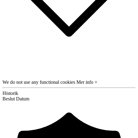
We do not use any functional cookies
Mer info +
Historik
Beslut
Datum