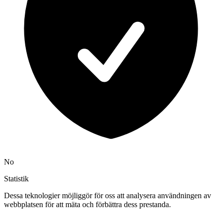
No
Statistik
Dessa teknologier möjliggör för oss att analysera användningen av
webbplatsen för att mäta och förbättra dess prestanda.