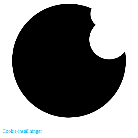
Cookie-inställningar