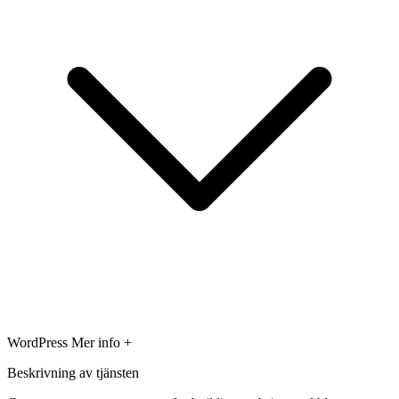
WordPress
Mer info +
Beskrivning av tjänsten