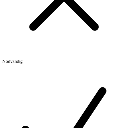
Nödvändig