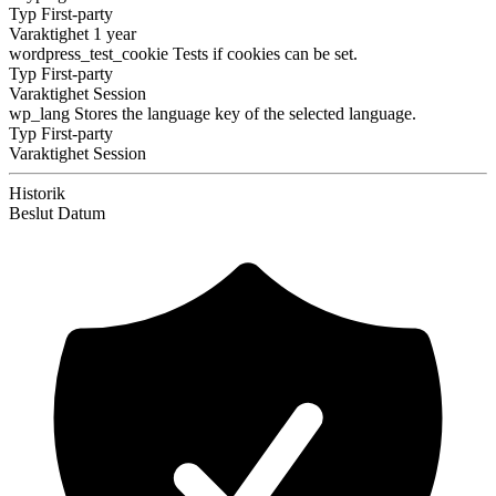
Typ
First-party
Varaktighet
1 year
wordpress_test_cookie
Tests if cookies can be set.
Typ
First-party
Varaktighet
Session
wp_lang
Stores the language key of the selected language.
Typ
First-party
Varaktighet
Session
Historik
Beslut
Datum