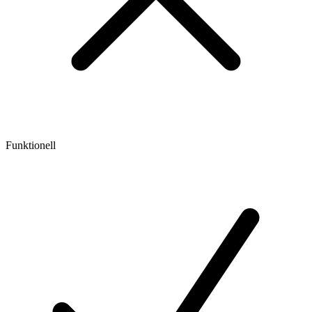
Funktionell