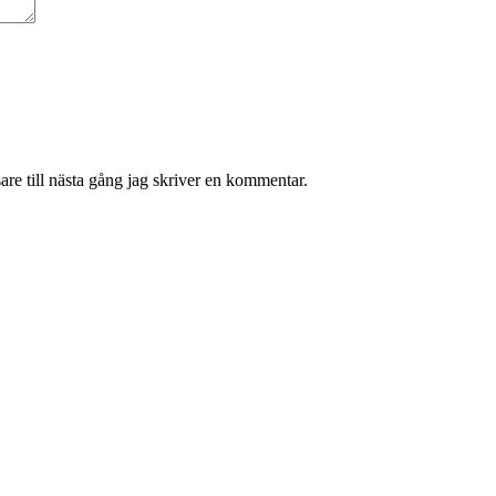
re till nästa gång jag skriver en kommentar.