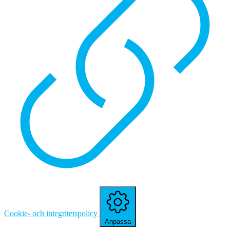
Cookie- och integritetspolicy
Anpassa