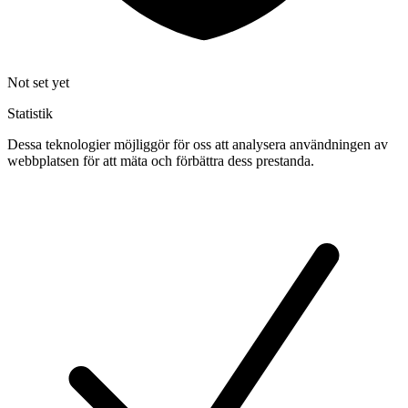
Not set yet
Statistik
Dessa teknologier möjliggör för oss att analysera användningen av
webbplatsen för att mäta och förbättra dess prestanda.