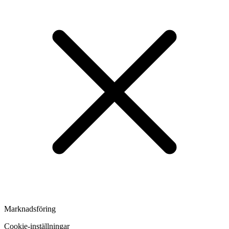
Marknadsföring
Cookie-inställningar