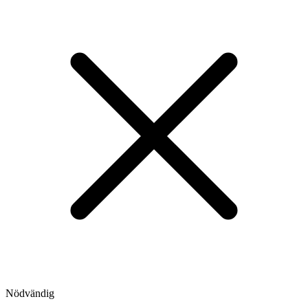
Nödvändig