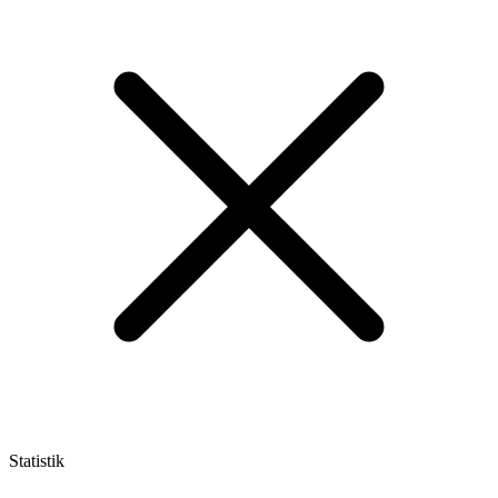
Statistik