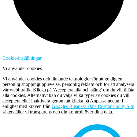
Cookie-inställningar
Vi använder cookies
Vi använder cookies och liknande teknologier för att ge dig en
personlig shoppingupplevelse, personlig reklam och för att analysera
vår webbtrafik. Klicka på 'Acceptera alla och stäng' om du vill tillåta
alla cookies. Alternativt kan du välja vilka typer av cookies du vill
acceptera eller inaktivera genom att klicka på Anpassa nedan. I
enlighet med kraven från
Googles Business Data Responsibility Site
säkerställer vi transparens och din kontroll över dina data.