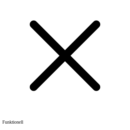
Funktionell