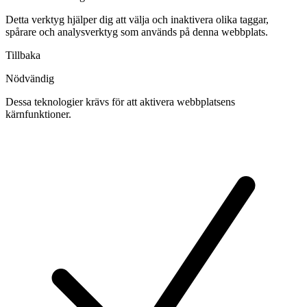
Detta verktyg hjälper dig att välja och inaktivera olika taggar,
spårare och analysverktyg som används på denna webbplats.
Tillbaka
Nödvändig
Dessa teknologier krävs för att aktivera webbplatsens
kärnfunktioner.