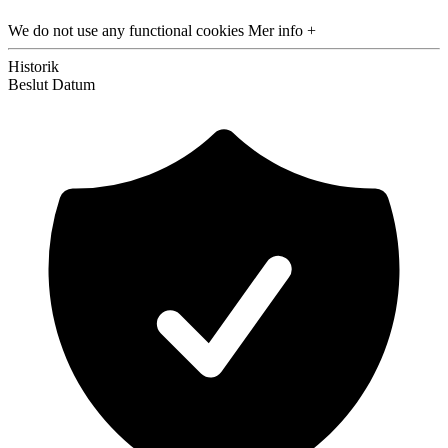
We do not use any functional cookies
Mer info +
Historik
Beslut
Datum