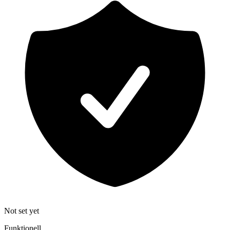
Not set yet
Funktionell