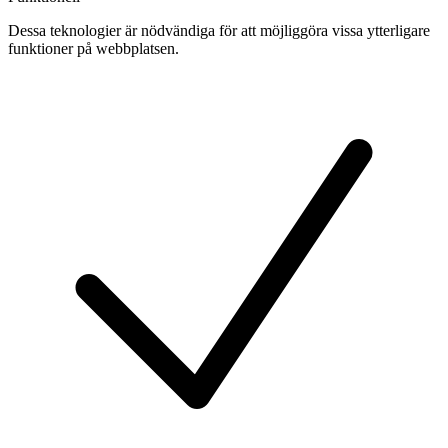
Dessa teknologier är nödvändiga för att möjliggöra vissa ytterligare
funktioner på webbplatsen.