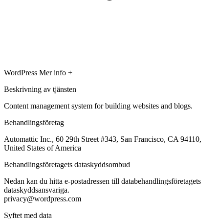
WordPress
Mer info +
Beskrivning av tjänsten
Content management system for building websites and blogs.
Behandlingsföretag
Automattic Inc., 60 29th Street #343, San Francisco, CA 94110,
United States of America
Behandlingsföretagets dataskyddsombud
Nedan kan du hitta e-postadressen till databehandlingsföretagets
dataskyddsansvariga.
privacy@wordpress.com
Syftet med data