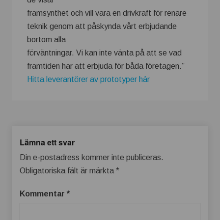
framsynthet och vill vara en drivkraft för renare
teknik genom att påskynda vårt erbjudande
bortom alla
förväntningar. Vi kan inte vänta på att se vad
framtiden har att erbjuda för båda företagen.”
Hitta leverantörer av prototyper här
Lämna ett svar
Din e-postadress kommer inte publiceras.
Obligatoriska fält är märkta
*
Kommentar
*