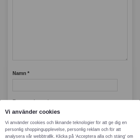
Namn
*
E-postadress
*
Vi använder cookies
Vi använder cookies och liknande teknologier för att ge dig en
personlig shoppingupplevelse, personlig reklam och för att
Webbplats
analysera vår webbtrafik. Klicka på 'Acceptera alla och stäng' om