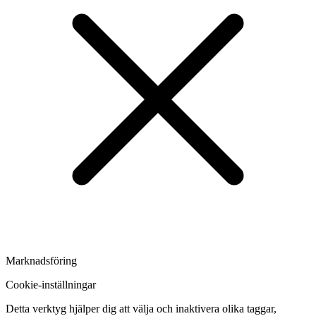
Marknadsföring
Cookie-inställningar
Detta verktyg hjälper dig att välja och inaktivera olika taggar,