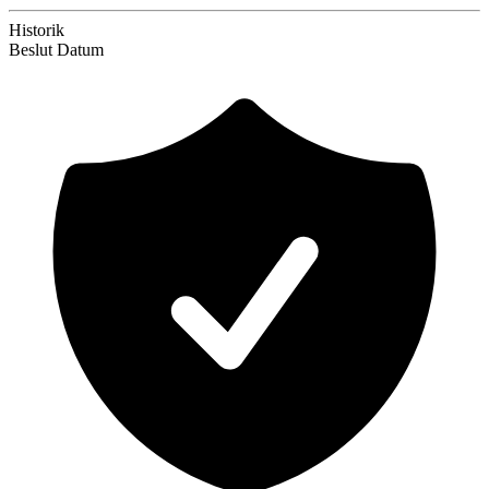
Historik
Beslut
Datum