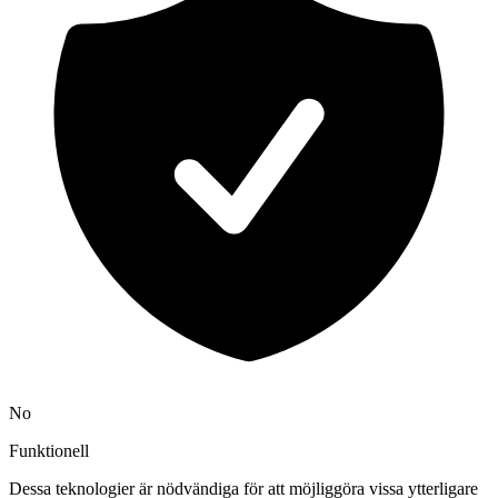
No
Funktionell
Dessa teknologier är nödvändiga för att möjliggöra vissa ytterligare