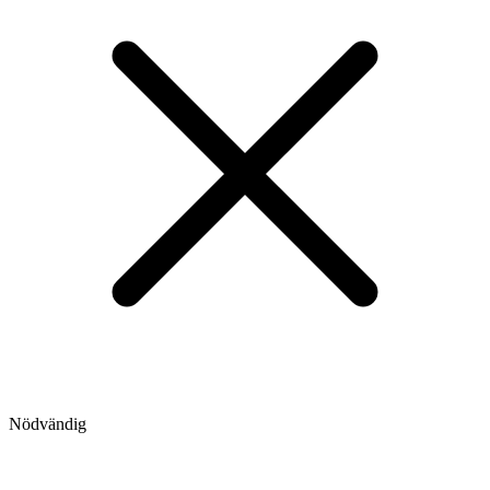
Nödvändig