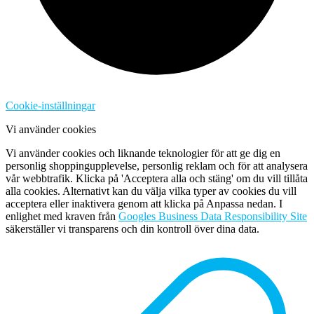
Cookie-inställningar
Vi använder cookies
Vi använder cookies och liknande teknologier för att ge dig en
personlig shoppingupplevelse, personlig reklam och för att analysera
vår webbtrafik. Klicka på 'Acceptera alla och stäng' om du vill tillåta
alla cookies. Alternativt kan du välja vilka typer av cookies du vill
acceptera eller inaktivera genom att klicka på Anpassa nedan. I
enlighet med kraven från
Googles Business Data Responsibility Site
säkerställer vi transparens och din kontroll över dina data.