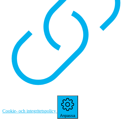
Cookie- och integritetspolicy
Anpassa