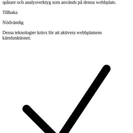
spårare och analysverktyg som används på denna webbplats.
Tillbaka
Nödvändig
Dessa teknologier krävs för att aktivera webbplatsens
kärnfunktioner.