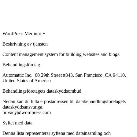
WordPress
Mer info +
Beskrivning av tjänsten
Content management system for building websites and blogs.
Behandlingsföretag
Automattic Inc., 60 29th Street #343, San Francisco, CA 94110,
United States of America
Behandlingsföretagets dataskyddsombud
Nedan kan du hitta e-postadressen till databehandlingsföretagets
dataskyddsansvariga.
privacy@wordpress.com
Syftet med data
Denna lista representerar syftena med datainsamling och