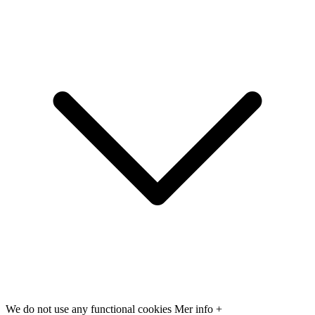
We do not use any functional cookies
Mer info +