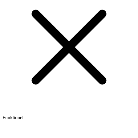
Funktionell