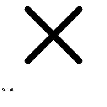
Statistik