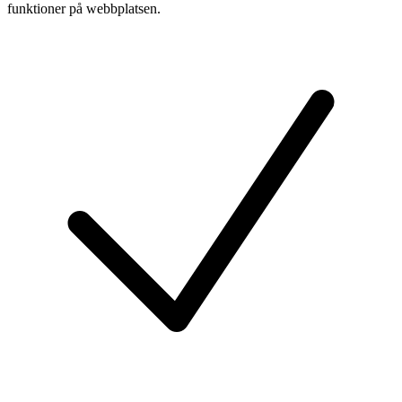
funktioner på webbplatsen.