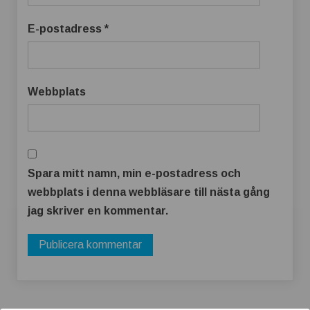
E-postadress
*
Webbplats
Spara mitt namn, min e-postadress och
webbplats i denna webbläsare till nästa gång
jag skriver en kommentar.