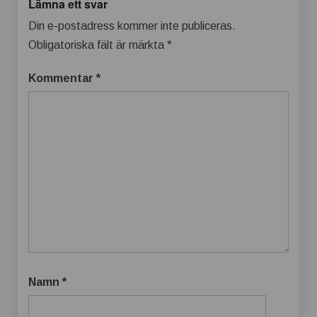
Lämna ett svar
Din e-postadress kommer inte publiceras.
Obligatoriska fält är märkta
*
Kommentar
*
Namn
*