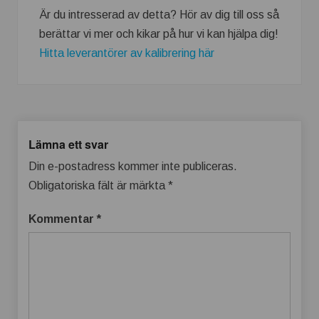
Är du intresserad av detta? Hör av dig till oss så
berättar vi mer och kikar på hur vi kan hjälpa dig!
Hitta leverantörer av kalibrering här
Lämna ett svar
Din e-postadress kommer inte publiceras.
Obligatoriska fält är märkta
*
Kommentar
*