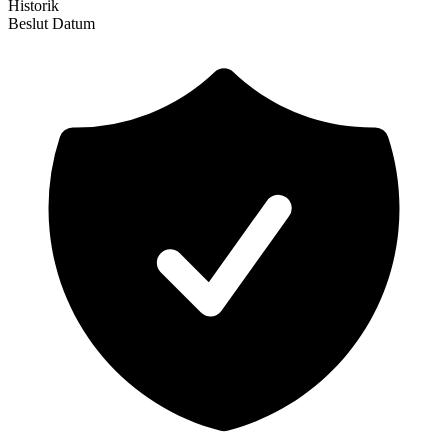
Historik
Beslut
Datum