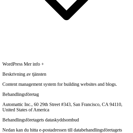
WordPress
Mer info +
Beskrivning av tjänsten
Content management system for building websites and blogs.
Behandlingsföretag
Automattic Inc., 60 29th Street #343, San Francisco, CA 94110,
United States of America
Behandlingsföretagets dataskyddsombud
Nedan kan du hitta e-postadressen till databehandlingsföretagets