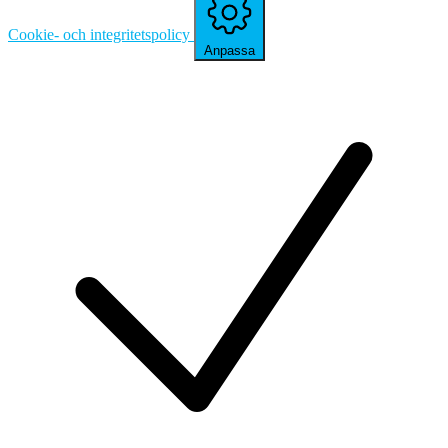
Cookie- och integritetspolicy
Anpassa