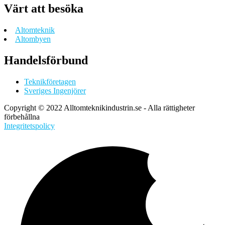
Värt att besöka
Altomteknik
Altombyen
Handelsförbund
Teknikföretagen
Sveriges Ingenjörer
Copyright © 2022 Alltomteknikindustrin.se - Alla rättigheter
förbehållna
Integritetspolicy