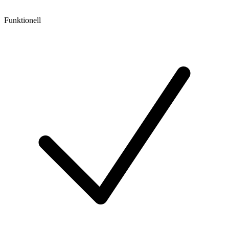
Funktionell