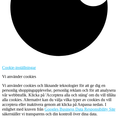
Cookie-inställningar
Vi använder cookies
Vi använder cookies och liknande teknologier för att ge dig en
personlig shoppingupplevelse, personlig reklam och för att analysera
vår webbtrafik. Klicka på 'Acceptera alla och stäng' om du vill tillåta
alla cookies. Alternativt kan du välja vilka typer av cookies du vill
acceptera eller inaktivera genom att klicka på Anpassa nedan. I
enlighet med kraven från
Googles Business Data Responsibility Site
säkerställer vi transparens och din kontroll över dina data.