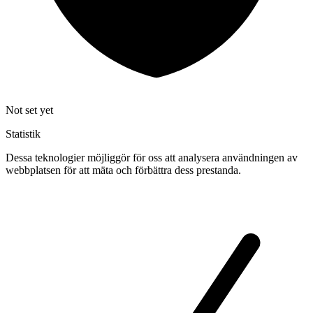
Not set yet
Statistik
Dessa teknologier möjliggör för oss att analysera användningen av
webbplatsen för att mäta och förbättra dess prestanda.