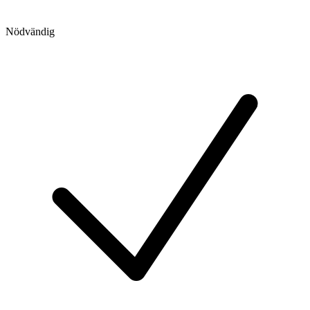
Nödvändig