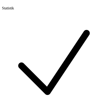
Statistik