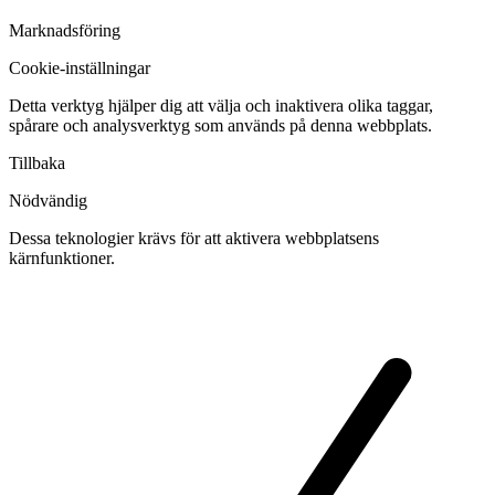
Marknadsföring
Cookie-inställningar
Detta verktyg hjälper dig att välja och inaktivera olika taggar,
spårare och analysverktyg som används på denna webbplats.
Tillbaka
Nödvändig
Dessa teknologier krävs för att aktivera webbplatsens
kärnfunktioner.