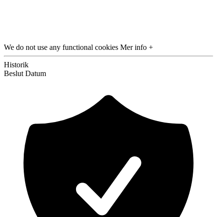
We do not use any functional cookies
Mer info +
Historik
Beslut
Datum