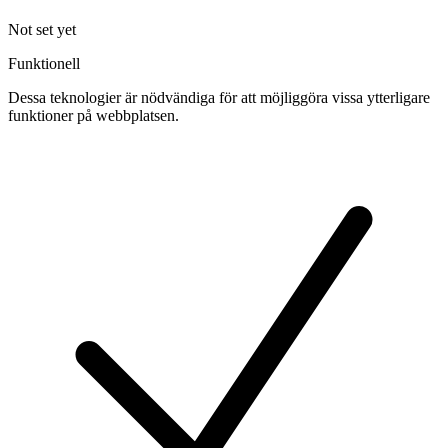
Not set yet
Funktionell
Dessa teknologier är nödvändiga för att möjliggöra vissa ytterligare
funktioner på webbplatsen.