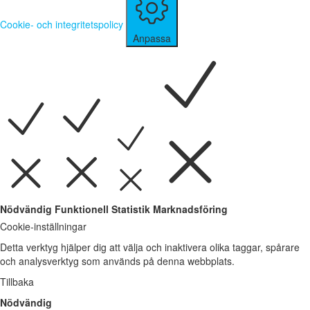
Cookie- och integritetspolicy
Anpassa
Nödvändig
Funktionell
Statistik
Marknadsföring
Cookie-inställningar
Detta verktyg hjälper dig att välja och inaktivera olika taggar, spårare
och analysverktyg som används på denna webbplats.
Tillbaka
Nödvändig