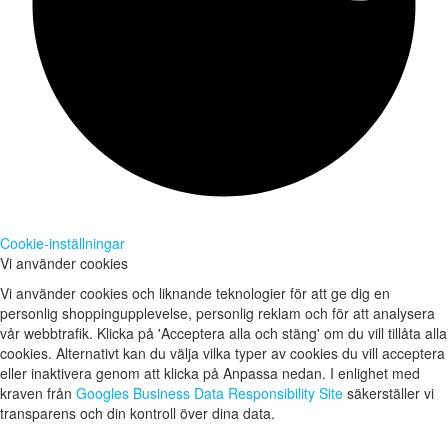
Cookie-inställningar
Vi använder cookies
Vi använder cookies och liknande teknologier för att ge dig en
personlig shoppingupplevelse, personlig reklam och för att analysera
vår webbtrafik. Klicka på 'Acceptera alla och stäng' om du vill tillåta alla
cookies. Alternativt kan du välja vilka typer av cookies du vill acceptera
eller inaktivera genom att klicka på Anpassa nedan. I enlighet med
kraven från
Googles Business Data Responsibility Site
säkerställer vi
transparens och din kontroll över dina data.