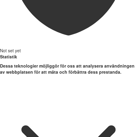
Not set yet
Statistik
Dessa teknologier möjliggör för oss att analysera användningen
av webbplatsen för att mäta och förbättra dess prestanda.