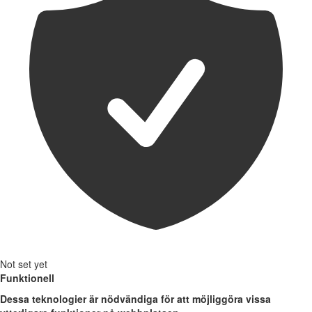
Not set yet
Funktionell
Dessa teknologier är nödvändiga för att möjliggöra vissa