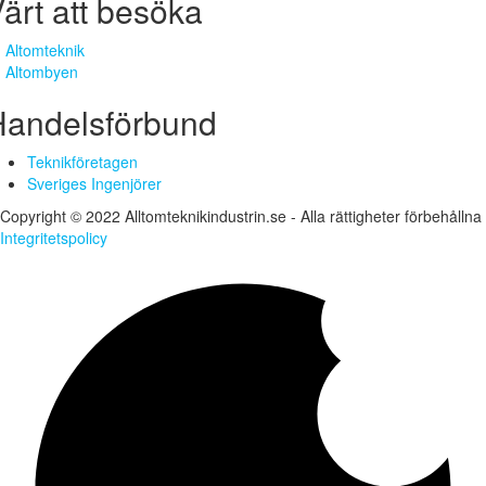
ärt att besöka
Altomteknik
Altombyen
Handelsförbund
Teknikföretagen
Sveriges Ingenjörer
Copyright © 2022 Alltomteknikindustrin.se - Alla rättigheter förbehållna
Integritetspolicy