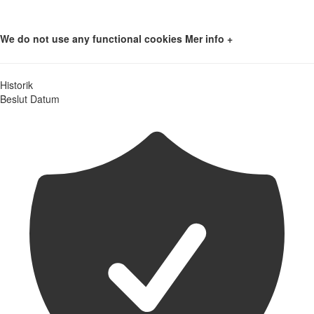
We do not use any functional cookies
Mer info +
Historik
Beslut
Datum