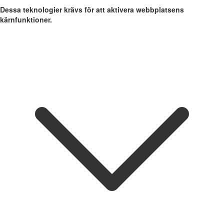
Dessa teknologier krävs för att aktivera webbplatsens
kärnfunktioner.