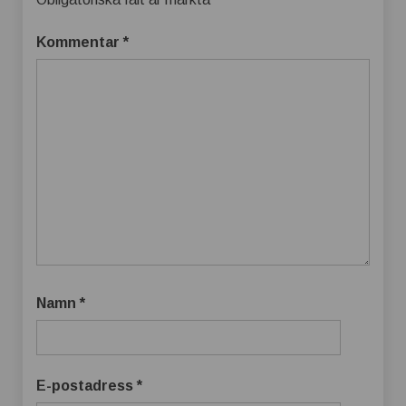
Kommentar
*
Namn
*
E-postadress
*