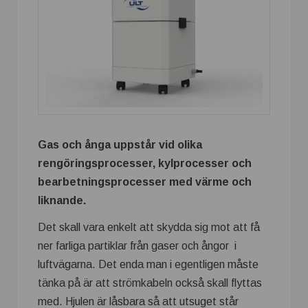
Gas och ånga uppstår vid olika
rengöringsprocesser, kylprocesser och
bearbetningsprocesser med värme och
liknande.
Det skall vara enkelt att skydda sig mot att få
ner farliga partiklar från gaser och ångor i
luftvägarna. Det enda man i egentligen måste
tänka på är att strömkabeln också skall flyttas
med. Hjulen är låsbara så att utsuget står