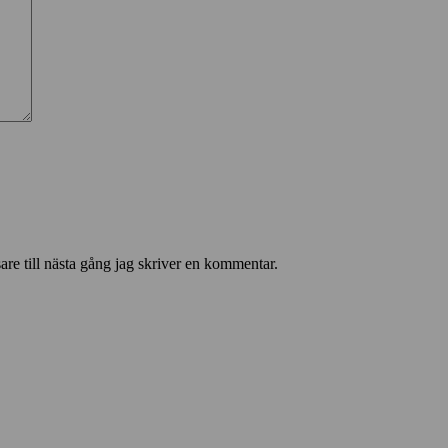
re till nästa gång jag skriver en kommentar.