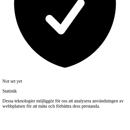
Not set yet
Statistik
Dessa teknologier möjliggör för oss att analysera användningen av
webbplatsen för att mäta och förbättra dess prestanda.