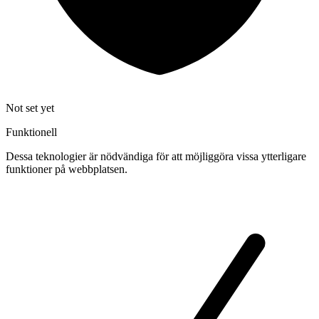
Not set yet
Funktionell
Dessa teknologier är nödvändiga för att möjliggöra vissa ytterligare
funktioner på webbplatsen.