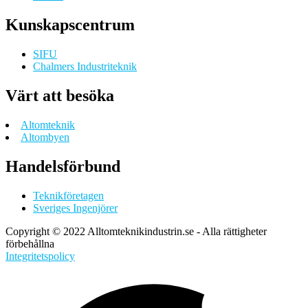
Kunskapscentrum
SIFU
Chalmers Industriteknik
Värt att besöka
Altomteknik
Altombyen
Handelsförbund
Teknikföretagen
Sveriges Ingenjörer
Copyright © 2022 Alltomteknikindustrin.se - Alla rättigheter
förbehållna
Integritetspolicy