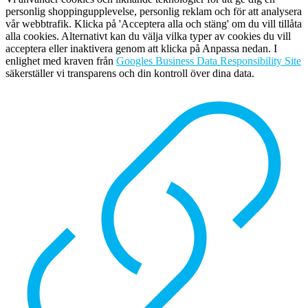
personlig shoppingupplevelse, personlig reklam och för att analysera
vår webbtrafik. Klicka på 'Acceptera alla och stäng' om du vill tillåta
alla cookies. Alternativt kan du välja vilka typer av cookies du vill
acceptera eller inaktivera genom att klicka på Anpassa nedan. I
enlighet med kraven från
Googles Business Data Responsibility Site
säkerställer vi transparens och din kontroll över dina data.