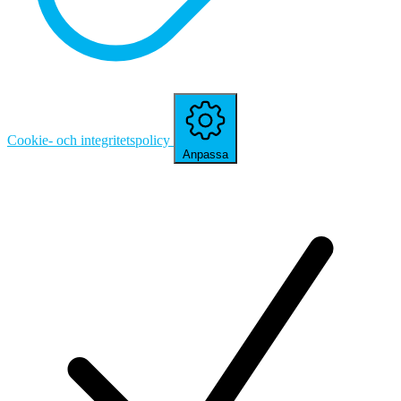
Cookie- och integritetspolicy
Anpassa