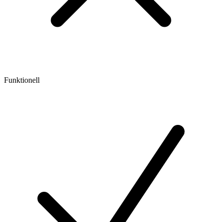
Funktionell