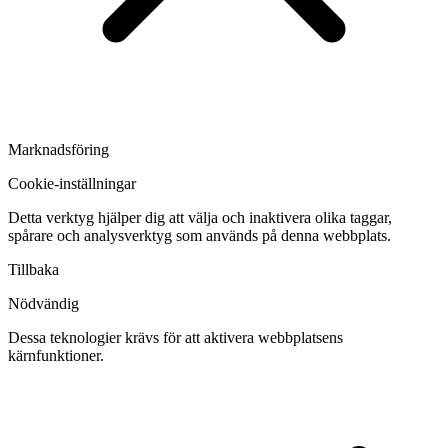
Marknadsföring
Cookie-inställningar
Detta verktyg hjälper dig att välja och inaktivera olika taggar,
spårare och analysverktyg som används på denna webbplats.
Tillbaka
Nödvändig
Dessa teknologier krävs för att aktivera webbplatsens
kärnfunktioner.