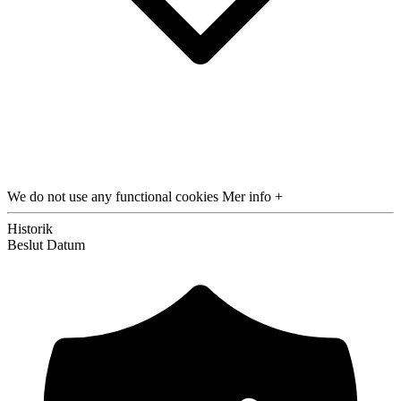
We do not use any functional cookies
Mer info +
Historik
Beslut
Datum