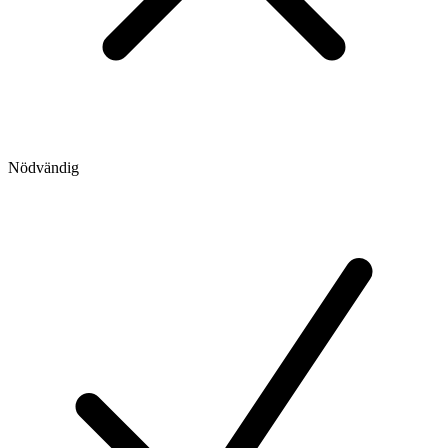
Nödvändig