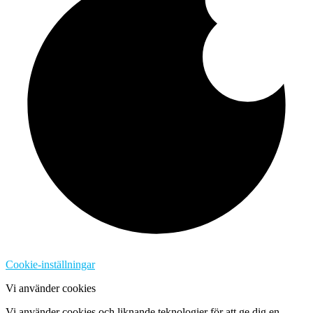
Cookie-inställningar
Vi använder cookies
Vi använder cookies och liknande teknologier för att ge dig en