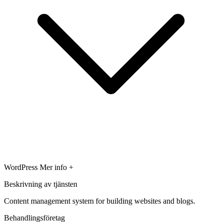
WordPress
Mer info +
Beskrivning av tjänsten
Content management system for building websites and blogs.
Behandlingsföretag