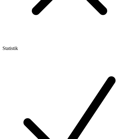
Statistik