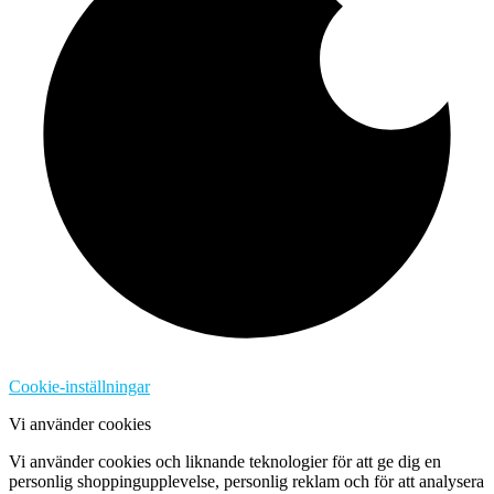
Cookie-inställningar
Vi använder cookies
Vi använder cookies och liknande teknologier för att ge dig en
personlig shoppingupplevelse, personlig reklam och för att analysera