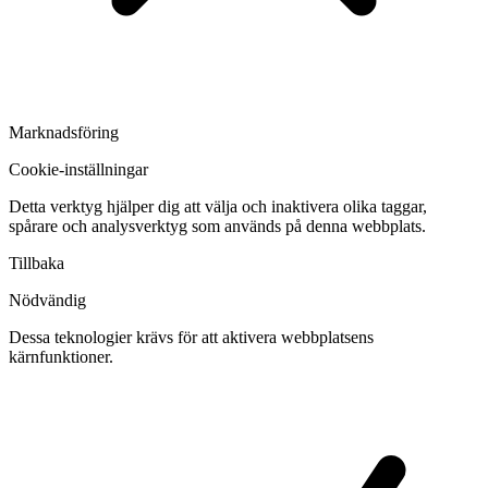
Marknadsföring
Cookie-inställningar
Detta verktyg hjälper dig att välja och inaktivera olika taggar,
spårare och analysverktyg som används på denna webbplats.
Tillbaka
Nödvändig
Dessa teknologier krävs för att aktivera webbplatsens
kärnfunktioner.