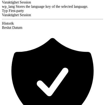
Varaktighet
Session
wp_lang
Stores the language key of the selected language.
Typ
First-party
Varaktighet
Session
Historik
Beslut
Datum