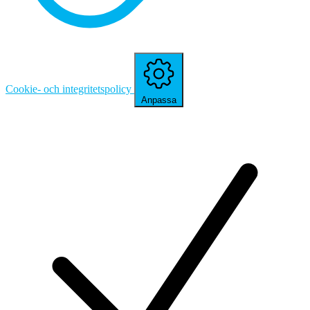
Cookie- och integritetspolicy
Anpassa