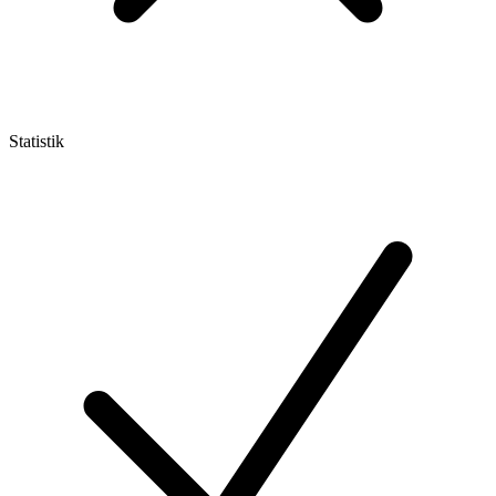
Statistik