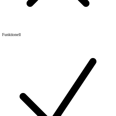
Funktionell