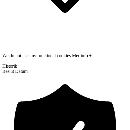
We do not use any functional cookies
Mer info +
Historik
Beslut
Datum