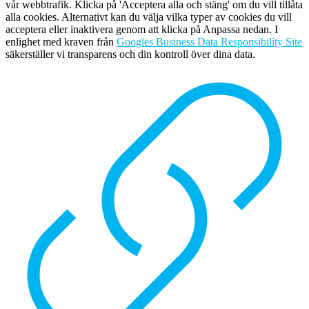
vår webbtrafik. Klicka på 'Acceptera alla och stäng' om du vill tillåta
alla cookies. Alternativt kan du välja vilka typer av cookies du vill
acceptera eller inaktivera genom att klicka på Anpassa nedan. I
enlighet med kraven från
Googles Business Data Responsibility Site
säkerställer vi transparens och din kontroll över dina data.