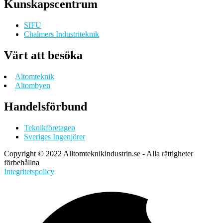
Kunskapscentrum
SIFU
Chalmers Industriteknik
Värt att besöka
Altomteknik
Altombyen
Handelsförbund
Teknikföretagen
Sveriges Ingenjörer
Copyright © 2022 Alltomteknikindustrin.se - Alla rättigheter
förbehållna
Integritetspolicy