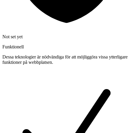
Not set yet
Funktionell
Dessa teknologier är nödvändiga för att möjliggöra vissa ytterligare
funktioner på webbplatsen.