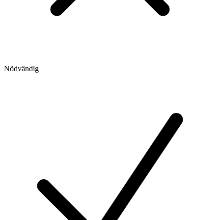
Nödvändig