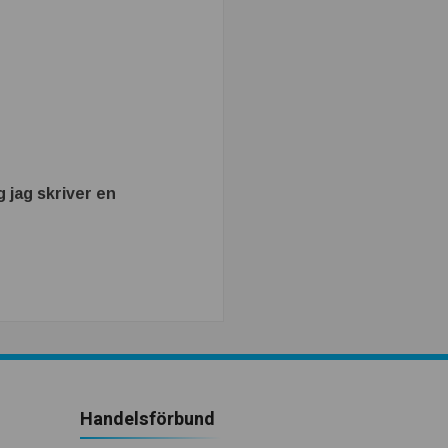
 jag skriver en
Handelsförbund