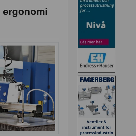
e ergonomi