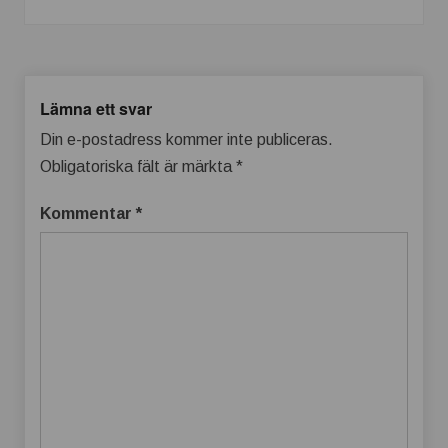
Lämna ett svar
Din e-postadress kommer inte publiceras.
Obligatoriska fält är märkta
*
Kommentar
*