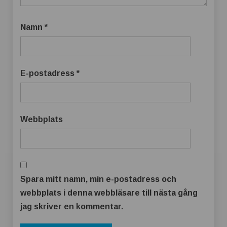
Namn
*
E-postadress
*
Webbplats
Spara mitt namn, min e-postadress och
webbplats i denna webbläsare till nästa gång
jag skriver en kommentar.