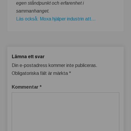
egen ståndpunkt och erfarenhet i
sammanhanget.
Läs också: Moxa hjälper industrin att...
Lämna ett svar
Din e-postadress kommer inte publiceras.
Obligatoriska fält är märkta
*
Kommentar
*