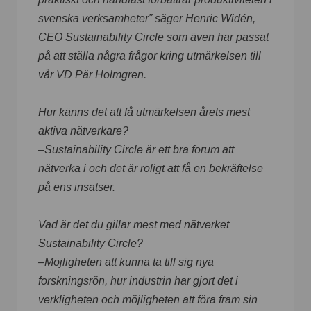
svenska verksamheter” säger Henric Widén,
CEO Sustainability Circle som även har passat
på att ställa några frågor kring utmärkelsen till
vår VD Pär Holmgren.
Hur känns det att få utmärkelsen årets mest
aktiva nätverkare?
–Sustainability Circle är ett bra forum att
nätverka i och det är roligt att få en bekräftelse
på ens insatser.
Vad är det du gillar mest med nätverket
Sustainability Circle?
–Möjligheten att kunna ta till sig nya
forskningsrön, hur industrin har gjort det i
verkligheten och möjligheten att föra fram sin