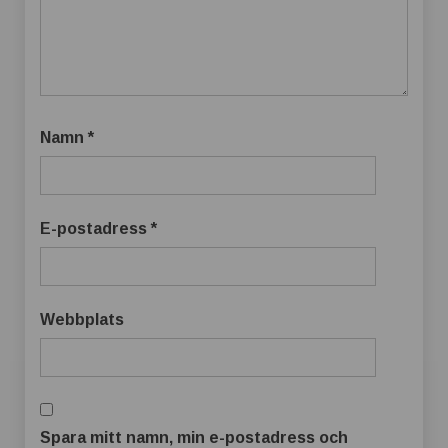
Namn
*
E-postadress
*
Webbplats
Spara mitt namn, min e-postadress och