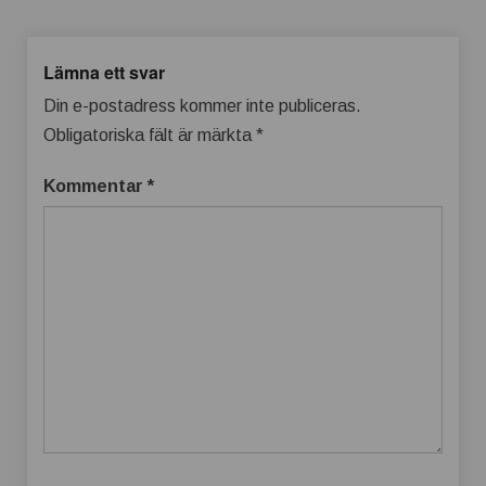
Lämna ett svar
Din e-postadress kommer inte publiceras.
Obligatoriska fält är märkta
*
Kommentar
*