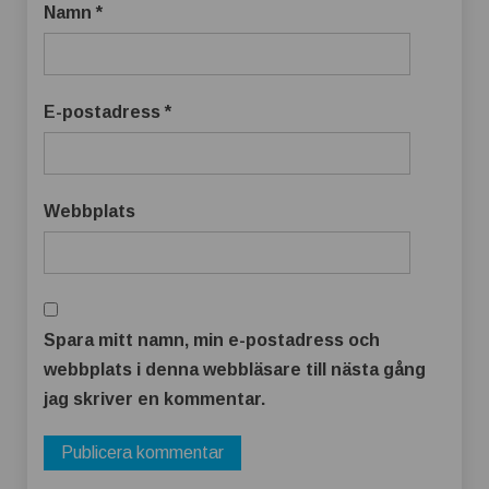
Namn
*
E-postadress
*
Webbplats
Spara mitt namn, min e-postadress och
webbplats i denna webbläsare till nästa gång
jag skriver en kommentar.