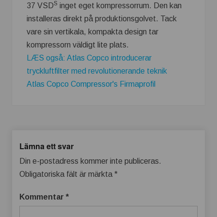
S
37 VSD
inget eget kompressorrum. Den kan
installeras direkt på produktionsgolvet. Tack
vare sin vertikala, kompakta design tar
kompressorn väldigt lite plats.
LÆS også: Atlas Copco introducerar
tryckluftfilter med revolutionerande teknik
Atlas Copco Compressor's Firmaprofil
Lämna ett svar
Din e-postadress kommer inte publiceras.
Obligatoriska fält är märkta
*
Kommentar
*