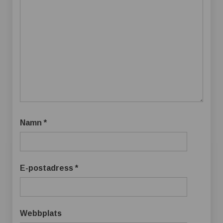
Namn
*
E-postadress
*
Webbplats