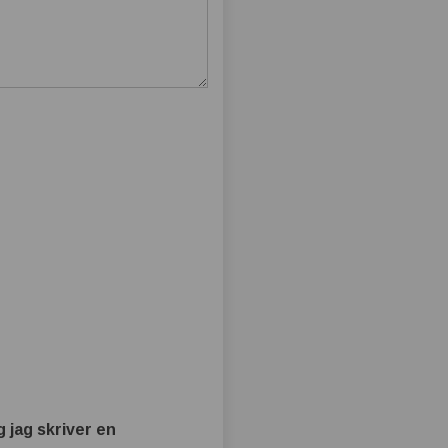
 jag skriver en