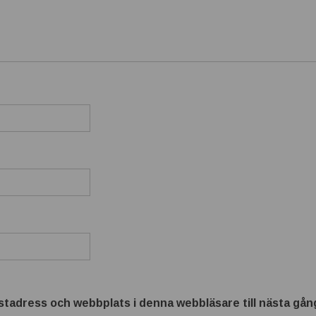
tadress och webbplats i denna webbläsare till nästa gång