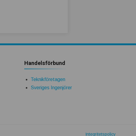
Handelsförbund
Teknikföretagen
Sveriges Ingenjörer
Integritetspolicy