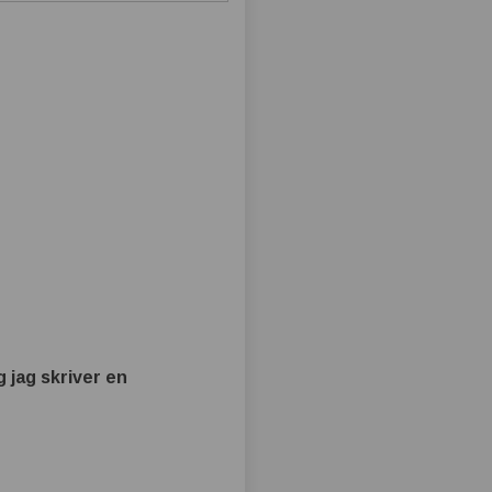
 jag skriver en