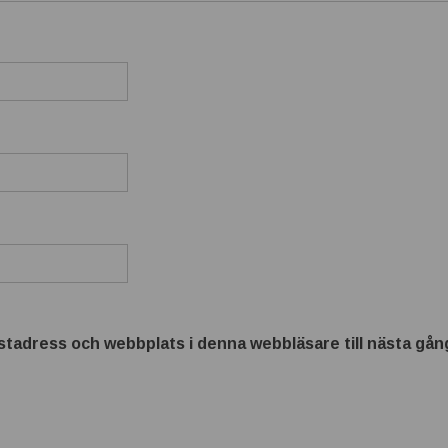
tadress och webbplats i denna webbläsare till nästa gång