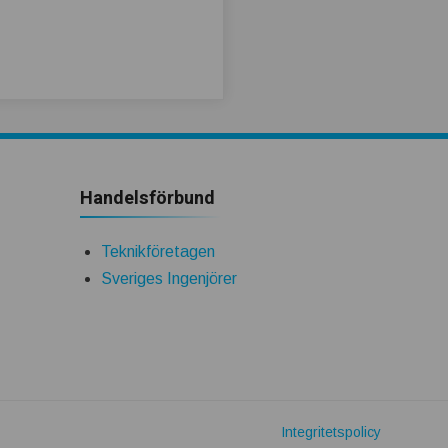
Handelsförbund
Teknikföretagen
Sveriges Ingenjörer
Integritetspolicy