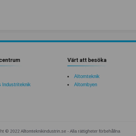
centrum
Värt att besöka
Altomteknik
 Industriteknik
Altombyen
ht © 2022 Alltomteknikindustrin.se - Alla rättigheter förbehållna