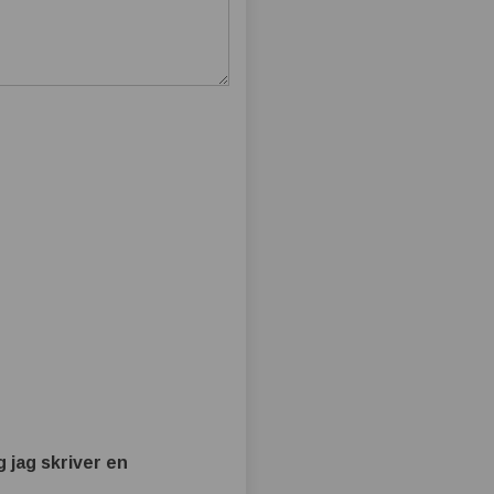
 jag skriver en