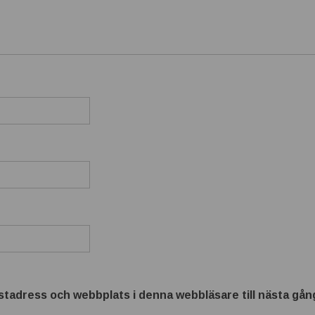
tadress och webbplats i denna webbläsare till nästa gång