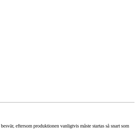
a besvär, eftersom produktionen vanligtvis måste startas så snart som