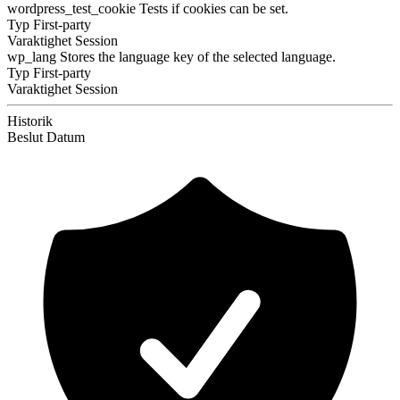
wordpress_test_cookie
Tests if cookies can be set.
Typ
First-party
Varaktighet
Session
wp_lang
Stores the language key of the selected language.
Typ
First-party
Varaktighet
Session
Historik
Beslut
Datum