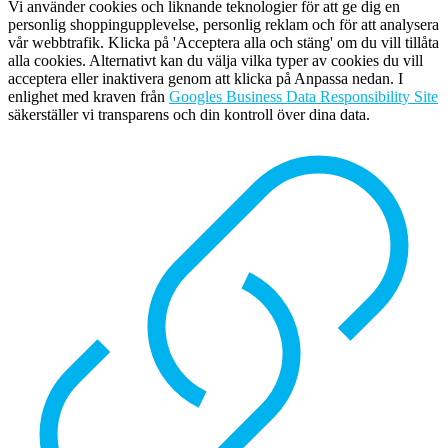
Vi använder cookies och liknande teknologier för att ge dig en
personlig shoppingupplevelse, personlig reklam och för att analysera
vår webbtrafik. Klicka på 'Acceptera alla och stäng' om du vill tillåta
alla cookies. Alternativt kan du välja vilka typer av cookies du vill
acceptera eller inaktivera genom att klicka på Anpassa nedan. I
enlighet med kraven från
Googles Business Data Responsibility Site
säkerställer vi transparens och din kontroll över dina data.