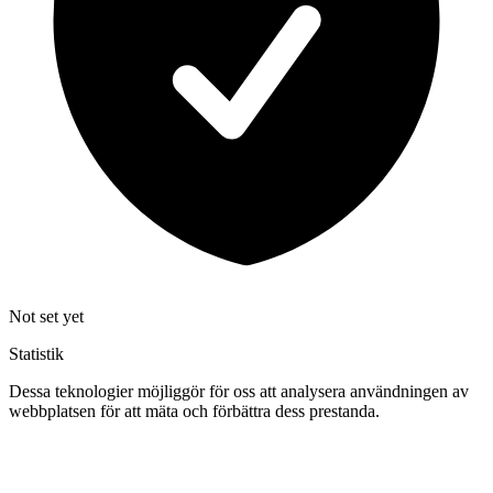
Not set yet
Statistik
Dessa teknologier möjliggör för oss att analysera användningen av
webbplatsen för att mäta och förbättra dess prestanda.