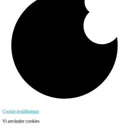
Cookie-inställningar
Vi använder cookies