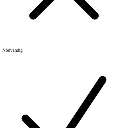
Nödvändig