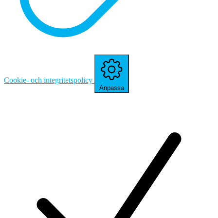
Cookie- och integritetspolicy
Anpassa