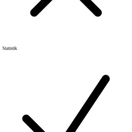
Statistik