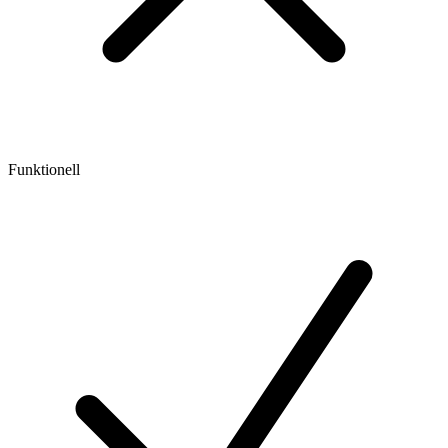
Funktionell