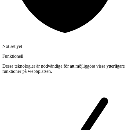
Not set yet
Funktionell
Dessa teknologier är nödvändiga för att möjliggöra vissa ytterligare
funktioner på webbplatsen.