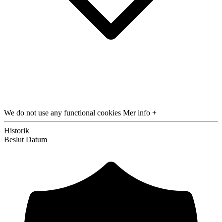
We do not use any functional cookies
Mer info +
Historik
Beslut
Datum