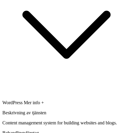
WordPress
Mer info +
Beskrivning av tjänsten
Content management system for building websites and blogs.
Behandlingsföretag