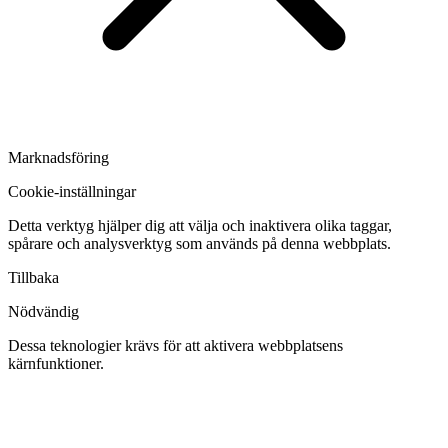
Marknadsföring
Cookie-inställningar
Detta verktyg hjälper dig att välja och inaktivera olika taggar,
spårare och analysverktyg som används på denna webbplats.
Tillbaka
Nödvändig
Dessa teknologier krävs för att aktivera webbplatsens
kärnfunktioner.