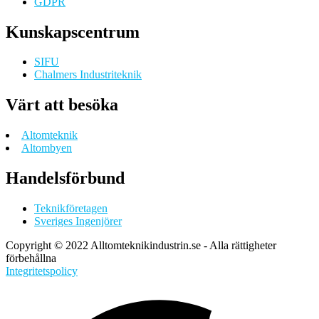
GDPR
Kunskapscentrum
SIFU
Chalmers Industriteknik
Värt att besöka
Altomteknik
Altombyen
Handelsförbund
Teknikföretagen
Sveriges Ingenjörer
Copyright © 2022 Alltomteknikindustrin.se - Alla rättigheter
förbehållna
Integritetspolicy