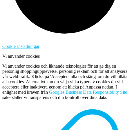
Cookie-inställningar
Vi använder cookies
Vi använder cookies och liknande teknologier för att ge dig en
personlig shoppingupplevelse, personlig reklam och för att analysera
vår webbtrafik. Klicka på 'Acceptera alla och stäng' om du vill tillåta
alla cookies. Alternativt kan du välja vilka typer av cookies du vill
acceptera eller inaktivera genom att klicka på Anpassa nedan. I
enlighet med kraven från
Googles Business Data Responsibility Site
säkerställer vi transparens och din kontroll över dina data.