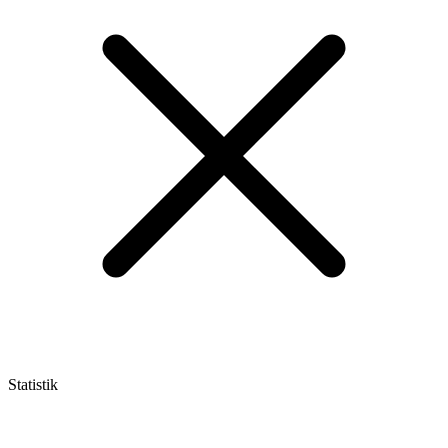
Statistik