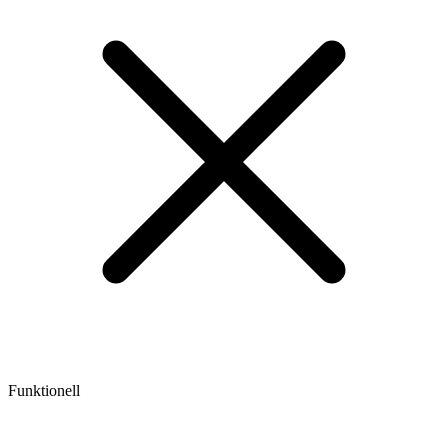
Funktionell