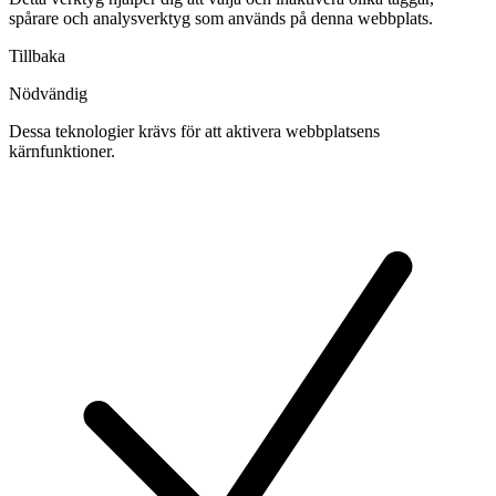
spårare och analysverktyg som används på denna webbplats.
Tillbaka
Nödvändig
Dessa teknologier krävs för att aktivera webbplatsens
kärnfunktioner.