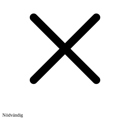
Nödvändig