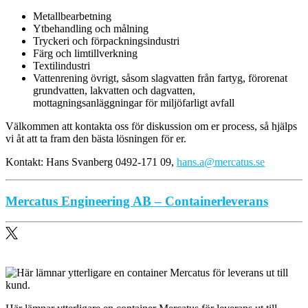
Metallbearbetning
Ytbehandling och målning
Tryckeri och förpackningsindustri
Färg och limtillverkning
Textilindustri
Vattenrening övrigt, såsom slagvatten från fartyg, förorenat
grundvatten, lakvatten och dagvatten,
mottagningsanläggningar för miljöfarligt avfall
Välkommen att kontakta oss för diskussion om er process, så hjälps
vi åt att ta fram den bästa lösningen för er.
Kontakt: Hans Svanberg 0492-171 09,
hans.a@mercatus.se
Mercatus Engineering AB – Containerleverans