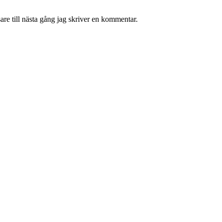
re till nästa gång jag skriver en kommentar.