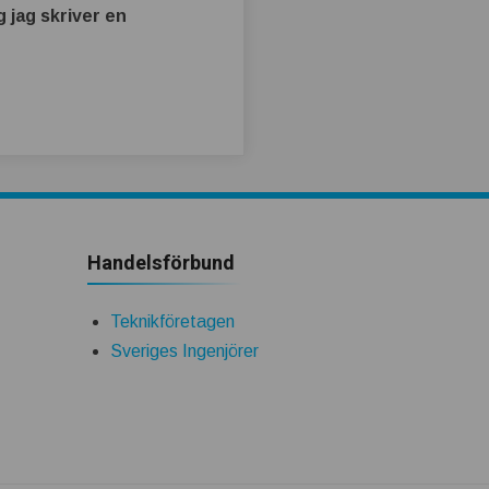
 jag skriver en
Handelsförbund
Teknikföretagen
Sveriges Ingenjörer