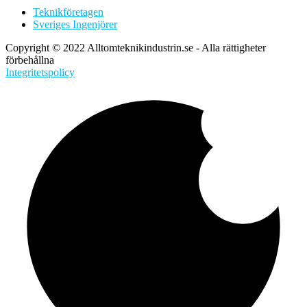
Teknikföretagen
Sveriges Ingenjörer
Copyright © 2022 Alltomteknikindustrin.se - Alla rättigheter
förbehållna
Integritetspolicy