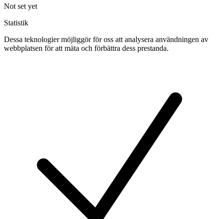
Not set yet
Statistik
Dessa teknologier möjliggör för oss att analysera användningen av
webbplatsen för att mäta och förbättra dess prestanda.