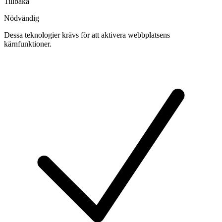
Tillbaka
Nödvändig
Dessa teknologier krävs för att aktivera webbplatsens
kärnfunktioner.