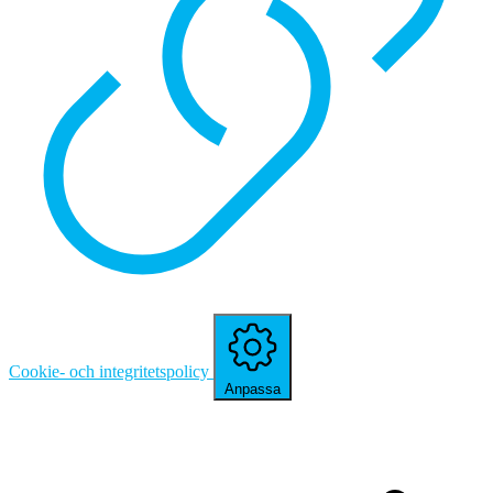
Cookie- och integritetspolicy
Anpassa