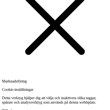
Marknadsföring
Cookie-inställningar
Detta verktyg hjälper dig att välja och inaktivera olika taggar,
spårare och analysverktyg som används på denna webbplats.