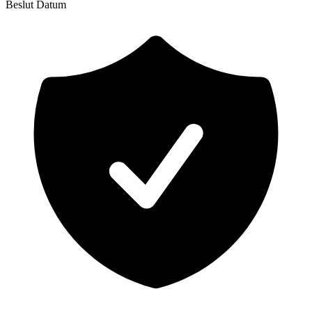
Beslut
Datum