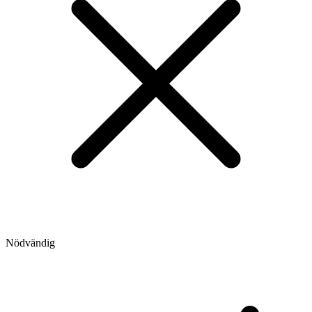
Nödvändig