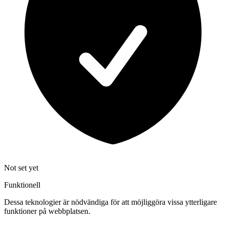
Not set yet
Funktionell
Dessa teknologier är nödvändiga för att möjliggöra vissa ytterligare
funktioner på webbplatsen.