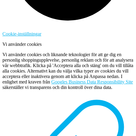
Cookie-inställningar
Vi använder cookies
Vi använder cookies och liknande teknologier för att ge dig en
personlig shoppingupplevelse, personlig reklam och för att analysera
vår webbtrafik. Klicka på 'Acceptera alla och stäng' om du vill tillåta
alla cookies. Alternativt kan du välja vilka typer av cookies du vill
acceptera eller inaktivera genom att klicka på Anpassa nedan. I
enlighet med kraven från
Googles Business Data Responsibility Site
säkerställer vi transparens och din kontroll över dina data.