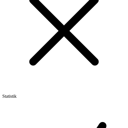
Statistik