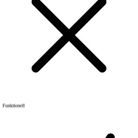
Funktionell