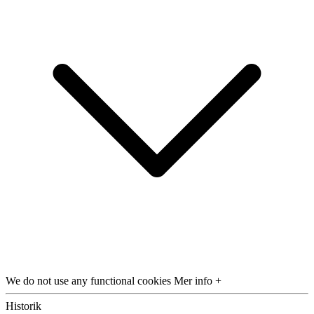
We do not use any functional cookies
Mer info +
Historik