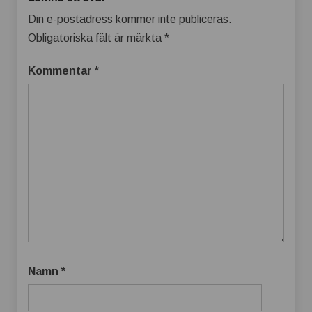
Din e-postadress kommer inte publiceras.
Obligatoriska fält är märkta
*
Kommentar
*
Namn
*