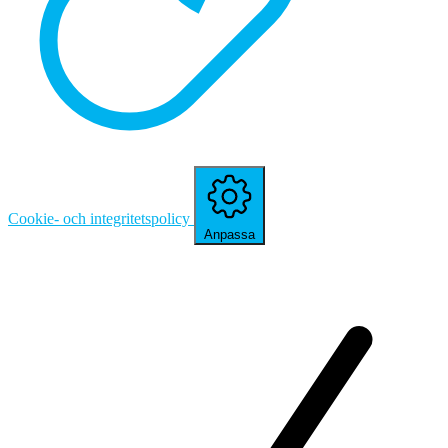
Cookie- och integritetspolicy
Anpassa