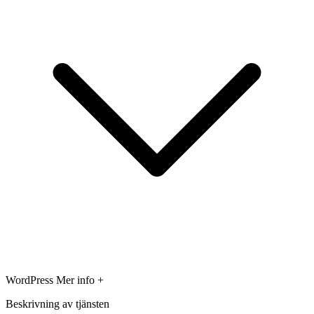
WordPress
Mer info +
Beskrivning av tjänsten