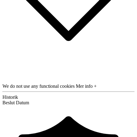
We do not use any functional cookies
Mer info +
Historik
Beslut
Datum