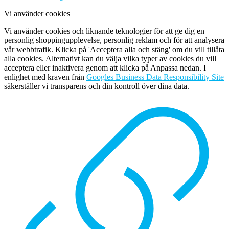
Vi använder cookies
Vi använder cookies och liknande teknologier för att ge dig en
personlig shoppingupplevelse, personlig reklam och för att analysera
vår webbtrafik. Klicka på 'Acceptera alla och stäng' om du vill tillåta
alla cookies. Alternativt kan du välja vilka typer av cookies du vill
acceptera eller inaktivera genom att klicka på Anpassa nedan. I
enlighet med kraven från
Googles Business Data Responsibility Site
säkerställer vi transparens och din kontroll över dina data.