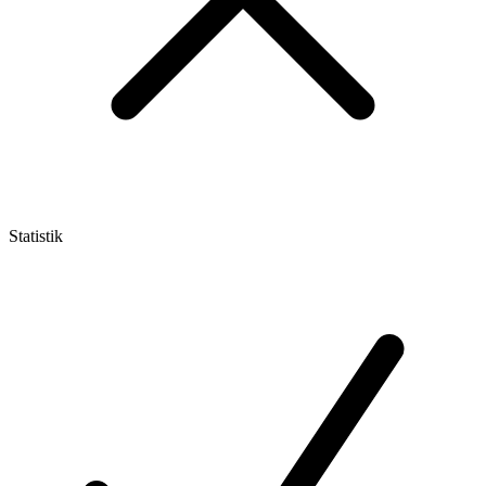
Statistik