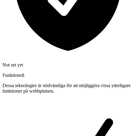
Not set yet
Funktionell
Dessa teknologier är nödvändiga för att möjliggöra vissa ytterligare
funktioner på webbplatsen.