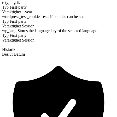
retyping it.
Typ
First-party
Varaktighet
1 year
wordpress_test_cookie
Tests if cookies can be set.
Typ
First-party
Varaktighet
Session
wp_lang
Stores the language key of the selected language.
Typ
First-party
Varaktighet
Session
Historik
Beslut
Datum