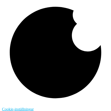
Cookie-inställningar