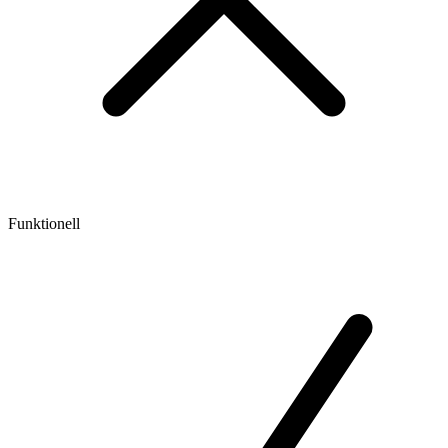
Funktionell