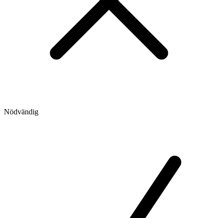
Nödvändig