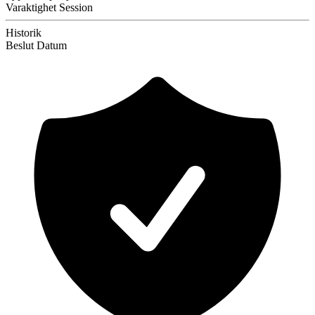
Varaktighet
Session
Historik
Beslut
Datum