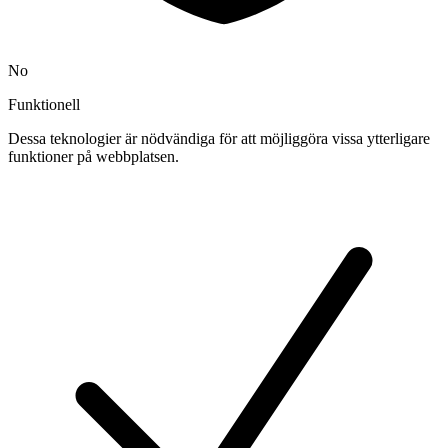
No
Funktionell
Dessa teknologier är nödvändiga för att möjliggöra vissa ytterligare
funktioner på webbplatsen.