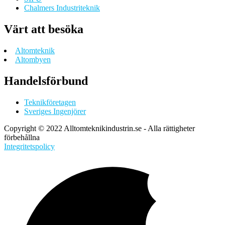
Chalmers Industriteknik
Värt att besöka
Altomteknik
Altombyen
Handelsförbund
Teknikföretagen
Sveriges Ingenjörer
Copyright © 2022 Alltomteknikindustrin.se - Alla rättigheter
förbehållna
Integritetspolicy