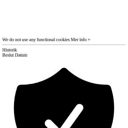
We do not use any functional cookies
Mer info +
Historik
Beslut
Datum