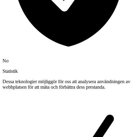
No
Statistik
Dessa teknologier möjliggör för oss att analysera användningen av
webbplatsen för att mäta och förbättra dess prestanda.