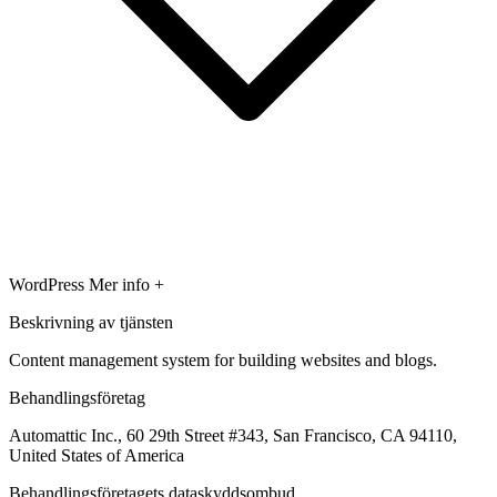
WordPress
Mer info +
Beskrivning av tjänsten
Content management system for building websites and blogs.
Behandlingsföretag
Automattic Inc., 60 29th Street #343, San Francisco, CA 94110,
United States of America
Behandlingsföretagets dataskyddsombud