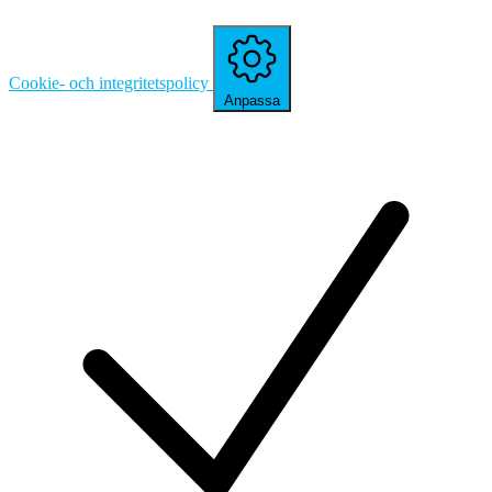
Cookie- och integritetspolicy
Anpassa