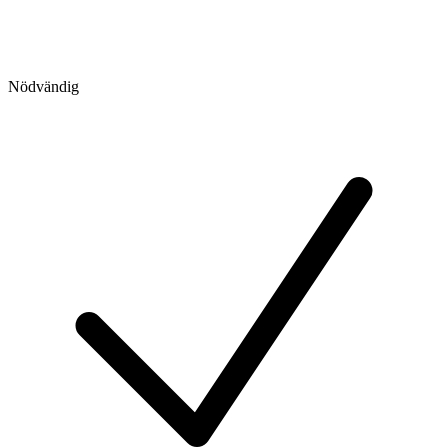
Nödvändig