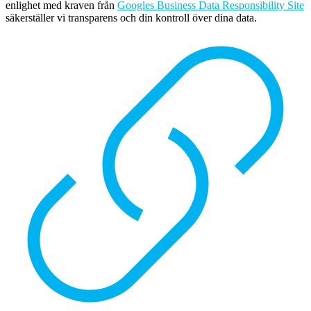
enlighet med kraven från
Googles Business Data Responsibility Site
säkerställer vi transparens och din kontroll över dina data.