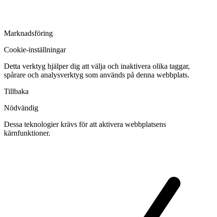
Marknadsföring
Cookie-inställningar
Detta verktyg hjälper dig att välja och inaktivera olika taggar,
spårare och analysverktyg som används på denna webbplats.
Tillbaka
Nödvändig
Dessa teknologier krävs för att aktivera webbplatsens
kärnfunktioner.