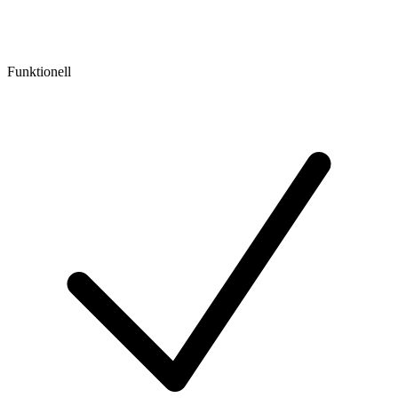
Funktionell