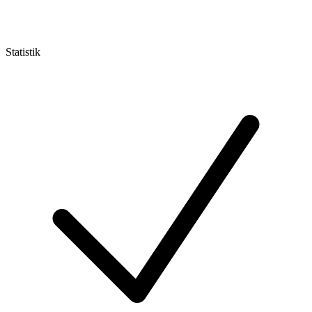
Statistik