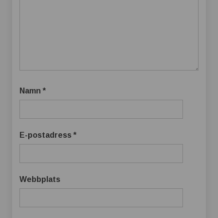
Namn
*
E-postadress
*
Webbplats