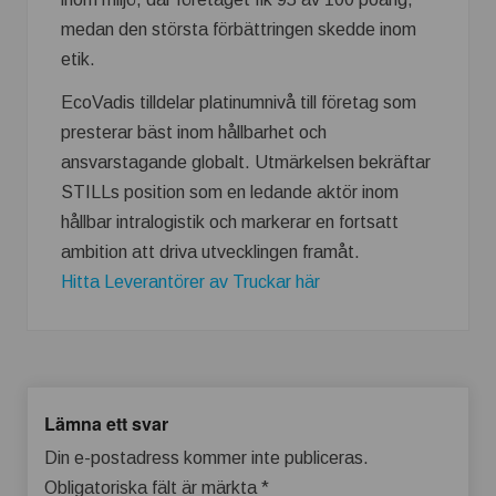
medan den största förbättringen skedde inom
etik.
EcoVadis tilldelar platinumnivå till företag som
presterar bäst inom hållbarhet och
ansvarstagande globalt. Utmärkelsen bekräftar
STILLs position som en ledande aktör inom
hållbar intralogistik och markerar en fortsatt
ambition att driva utvecklingen framåt.
Hitta Leverantörer av Truckar här
Lämna ett svar
Din e-postadress kommer inte publiceras.
Obligatoriska fält är märkta
*