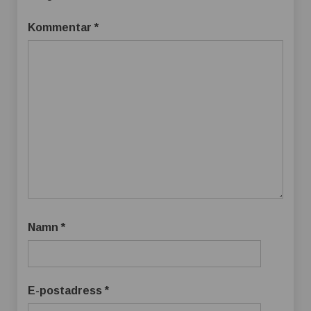
Kommentar
*
Namn
*
E-postadress
*