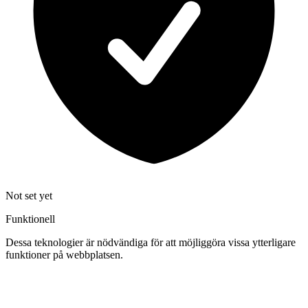
Not set yet
Funktionell
Dessa teknologier är nödvändiga för att möjliggöra vissa ytterligare
funktioner på webbplatsen.