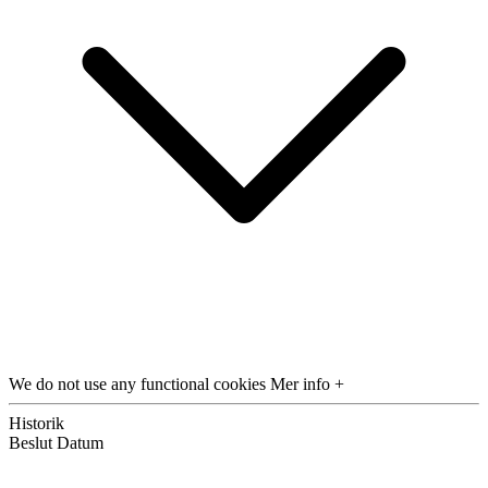
We do not use any functional cookies
Mer info +
Historik
Beslut
Datum