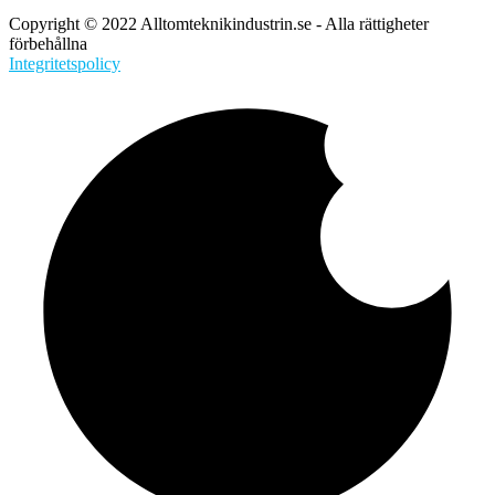
Copyright © 2022 Alltomteknikindustrin.se - Alla rättigheter
förbehållna
Integritetspolicy