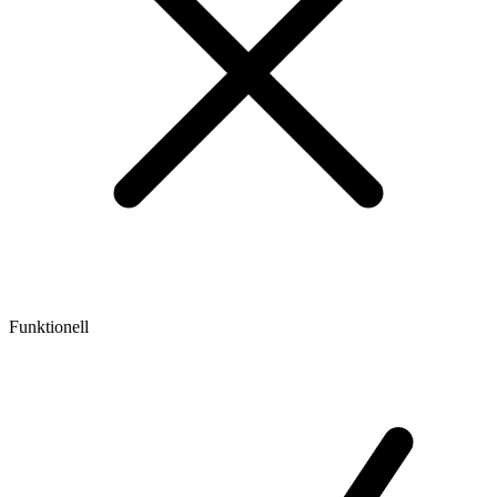
Funktionell