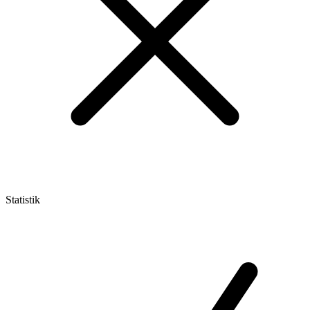
Statistik