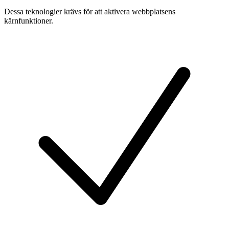
Dessa teknologier krävs för att aktivera webbplatsens
kärnfunktioner.