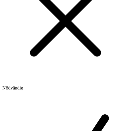
Nödvändig