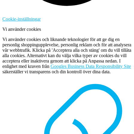
Cookie-inställningar
Vi använder cookies
Vi använder cookies och liknande teknologier för att ge dig en
personlig shoppingupplevelse, personlig reklam och för att analysera
vår webbtrafik. Klicka på 'Acceptera alla och stäng' om du vill tillåta
alla cookies. Alternativt kan du välja vilka typer av cookies du vill
acceptera eller inaktivera genom att klicka på Anpassa nedan. I
enlighet med kraven från
Googles Business Data Responsibility Site
säkerställer vi transparens och din kontroll över dina data.