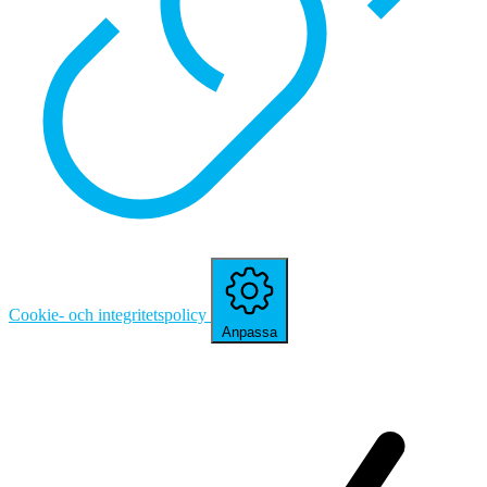
Cookie- och integritetspolicy
Anpassa