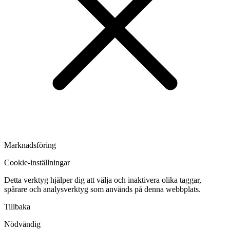
Marknadsföring
Cookie-inställningar
Detta verktyg hjälper dig att välja och inaktivera olika taggar,
spårare och analysverktyg som används på denna webbplats.
Tillbaka
Nödvändig