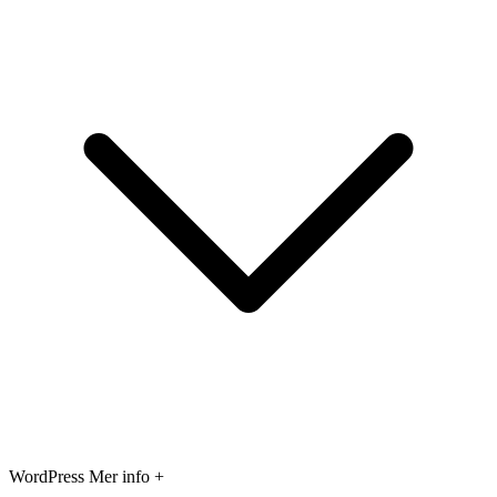
WordPress
Mer info +