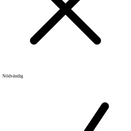
Nödvändig