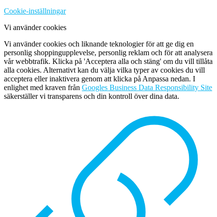
Cookie-inställningar
Vi använder cookies
Vi använder cookies och liknande teknologier för att ge dig en
personlig shoppingupplevelse, personlig reklam och för att analysera
vår webbtrafik. Klicka på 'Acceptera alla och stäng' om du vill tillåta
alla cookies. Alternativt kan du välja vilka typer av cookies du vill
acceptera eller inaktivera genom att klicka på Anpassa nedan. I
enlighet med kraven från
Googles Business Data Responsibility Site
säkerställer vi transparens och din kontroll över dina data.