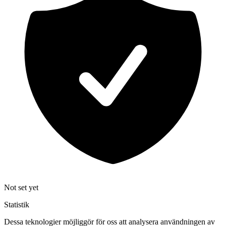
Not set yet
Statistik
Dessa teknologier möjliggör för oss att analysera användningen av