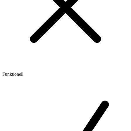
Funktionell