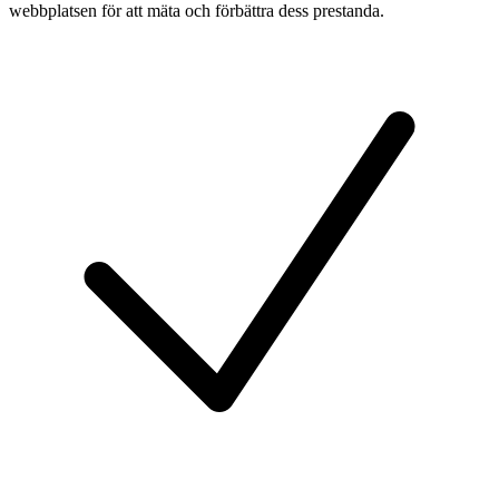
webbplatsen för att mäta och förbättra dess prestanda.