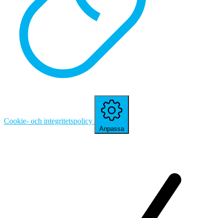
Cookie- och integritetspolicy
Anpassa