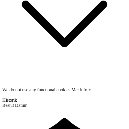
We do not use any functional cookies
Mer info +
Historik
Beslut
Datum