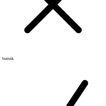
Statistik