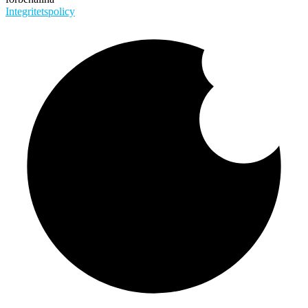
Integritetspolicy