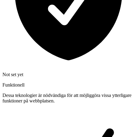
Not set yet
Funktionell
Dessa teknologier är nödvändiga för att möjliggöra vissa ytterligare
funktioner på webbplatsen.