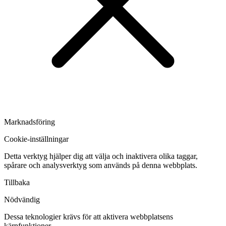
Marknadsföring
Cookie-inställningar
Detta verktyg hjälper dig att välja och inaktivera olika taggar,
spårare och analysverktyg som används på denna webbplats.
Tillbaka
Nödvändig
Dessa teknologier krävs för att aktivera webbplatsens
kärnfunktioner.