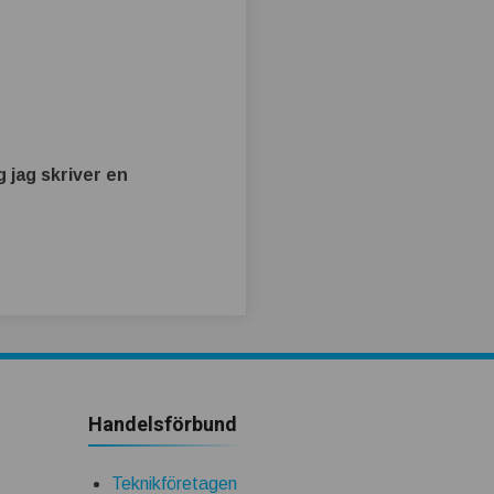
 jag skriver en
Handelsförbund
Teknikföretagen