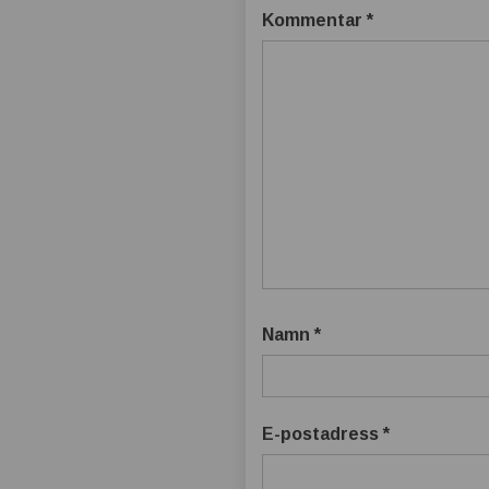
Kommentar
*
Namn
*
E-postadress
*