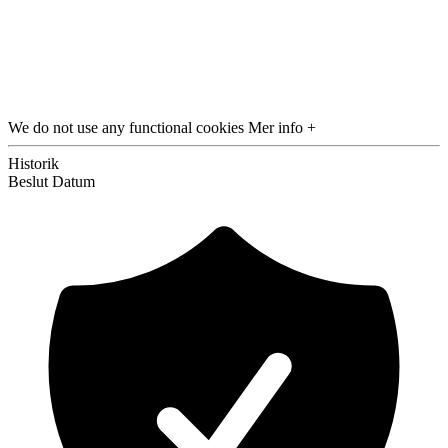
We do not use any functional cookies
Mer info +
Historik
Beslut
Datum