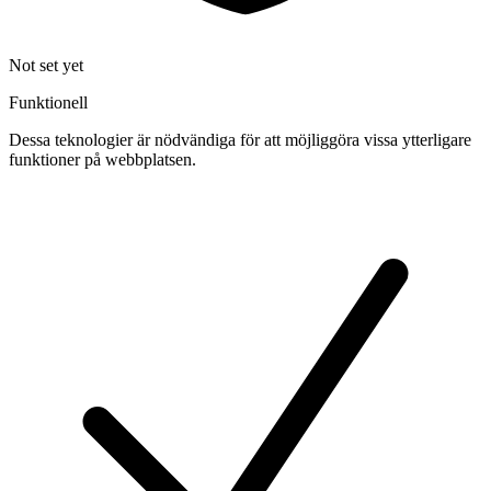
Not set yet
Funktionell
Dessa teknologier är nödvändiga för att möjliggöra vissa ytterligare
funktioner på webbplatsen.