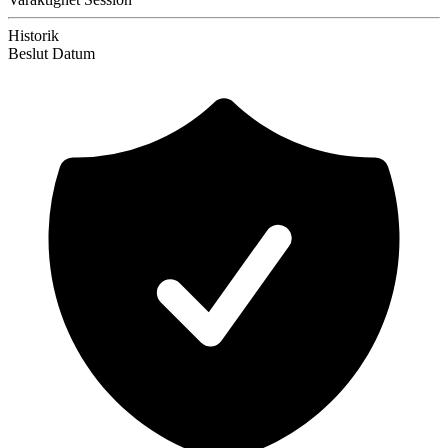
Historik
Beslut
Datum