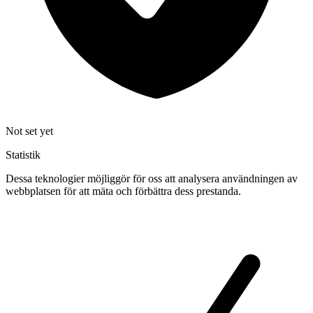
Not set yet
Statistik
Dessa teknologier möjliggör för oss att analysera användningen av
webbplatsen för att mäta och förbättra dess prestanda.