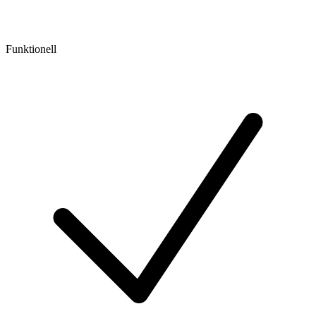
Funktionell