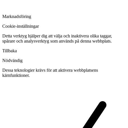
Marknadsföring
Cookie-inställningar
Detta verktyg hjälper dig att välja och inaktivera olika taggar,
spårare och analysverktyg som används på denna webbplats.
Tillbaka
Nödvändig
Dessa teknologier krävs för att aktivera webbplatsens
kärnfunktioner.