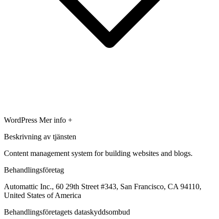
WordPress
Mer info +
Beskrivning av tjänsten
Content management system for building websites and blogs.
Behandlingsföretag
Automattic Inc., 60 29th Street #343, San Francisco, CA 94110,
United States of America
Behandlingsföretagets dataskyddsombud