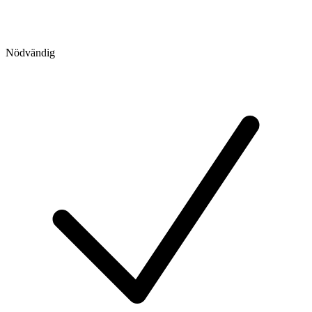
Nödvändig