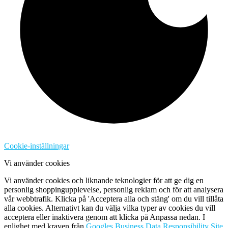
Cookie-inställningar
Vi använder cookies
Vi använder cookies och liknande teknologier för att ge dig en
personlig shoppingupplevelse, personlig reklam och för att analysera
vår webbtrafik. Klicka på 'Acceptera alla och stäng' om du vill tillåta
alla cookies. Alternativt kan du välja vilka typer av cookies du vill
acceptera eller inaktivera genom att klicka på Anpassa nedan. I
enlighet med kraven från
Googles Business Data Responsibility Site