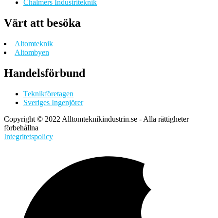
Chalmers Industriteknik
Värt att besöka
Altomteknik
Altombyen
Handelsförbund
Teknikföretagen
Sveriges Ingenjörer
Copyright © 2022 Alltomteknikindustrin.se - Alla rättigheter
förbehållna
Integritetspolicy