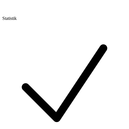
Statistik