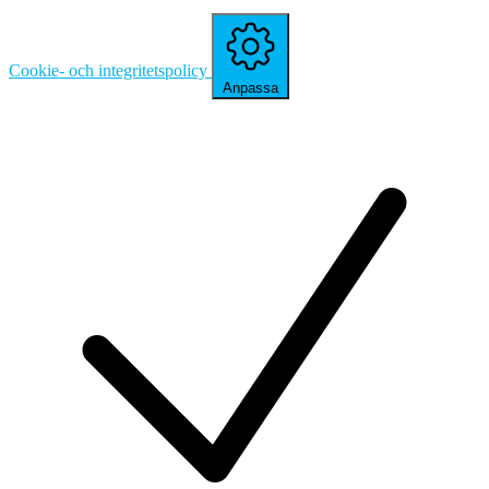
Cookie- och integritetspolicy
Anpassa