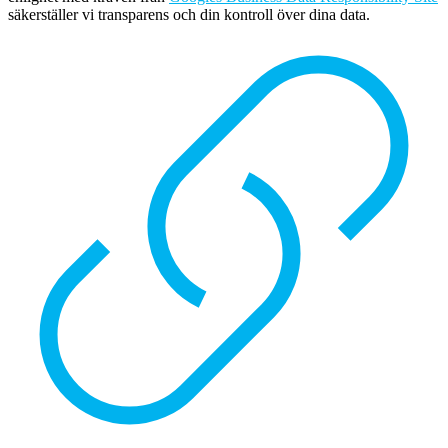
säkerställer vi transparens och din kontroll över dina data.