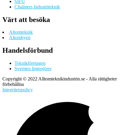
SIFU
Chalmers Industriteknik
Värt att besöka
Altomteknik
Altombyen
Handelsförbund
Teknikföretagen
Sveriges Ingenjörer
Copyright © 2022 Alltomteknikindustrin.se - Alla rättigheter
förbehållna
Integritetspolicy