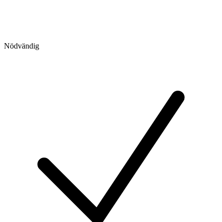
Nödvändig