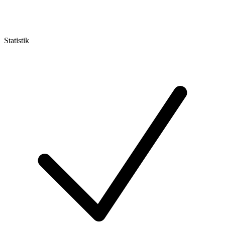
Statistik