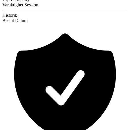
Varaktighet
Session
Historik
Beslut
Datum