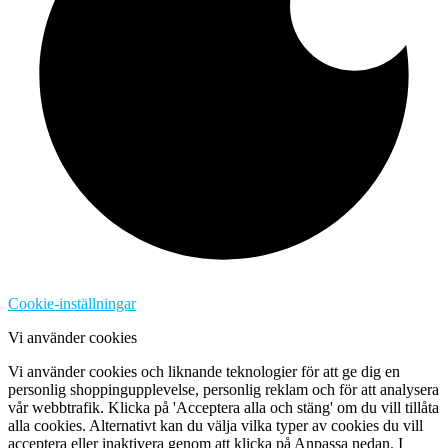
Cookie-inställningar
Vi använder cookies
Vi använder cookies och liknande teknologier för att ge dig en
personlig shoppingupplevelse, personlig reklam och för att analysera
vår webbtrafik. Klicka på 'Acceptera alla och stäng' om du vill tillåta
alla cookies. Alternativt kan du välja vilka typer av cookies du vill
acceptera eller inaktivera genom att klicka på Anpassa nedan. I