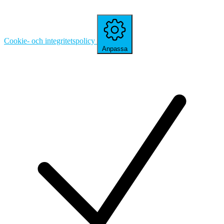
Cookie- och integritetspolicy
Anpassa