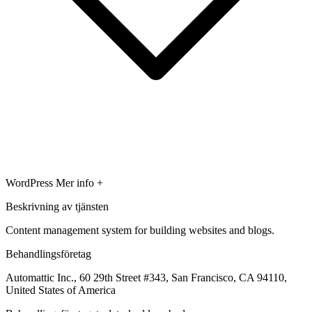
WordPress
Mer info +
Beskrivning av tjänsten
Content management system for building websites and blogs.
Behandlingsföretag
Automattic Inc., 60 29th Street #343, San Francisco, CA 94110,
United States of America