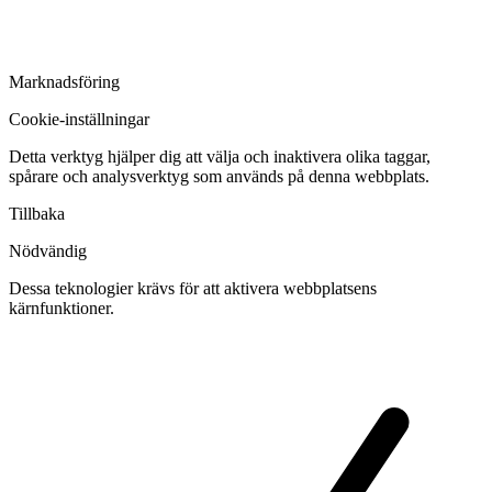
Marknadsföring
Cookie-inställningar
Detta verktyg hjälper dig att välja och inaktivera olika taggar,
spårare och analysverktyg som används på denna webbplats.
Tillbaka
Nödvändig
Dessa teknologier krävs för att aktivera webbplatsens
kärnfunktioner.