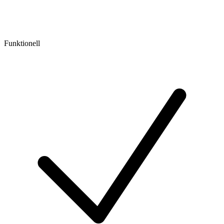
Funktionell