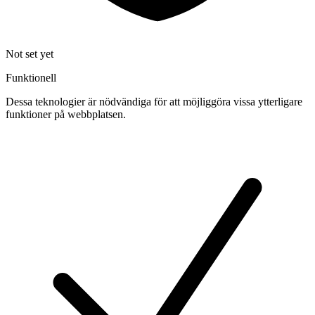
Not set yet
Funktionell
Dessa teknologier är nödvändiga för att möjliggöra vissa ytterligare
funktioner på webbplatsen.