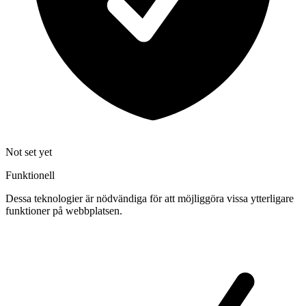
Not set yet
Funktionell
Dessa teknologier är nödvändiga för att möjliggöra vissa ytterligare
funktioner på webbplatsen.