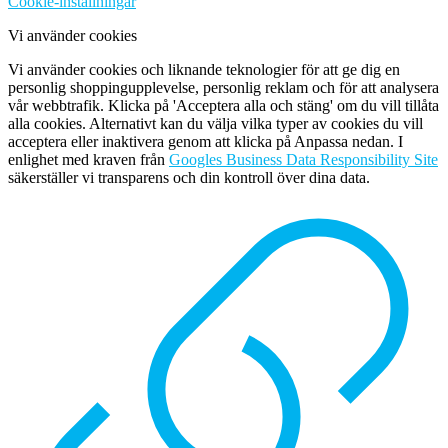
Cookie-inställningar
Vi använder cookies
Vi använder cookies och liknande teknologier för att ge dig en
personlig shoppingupplevelse, personlig reklam och för att analysera
vår webbtrafik. Klicka på 'Acceptera alla och stäng' om du vill tillåta
alla cookies. Alternativt kan du välja vilka typer av cookies du vill
acceptera eller inaktivera genom att klicka på Anpassa nedan. I
enlighet med kraven från
Googles Business Data Responsibility Site
säkerställer vi transparens och din kontroll över dina data.