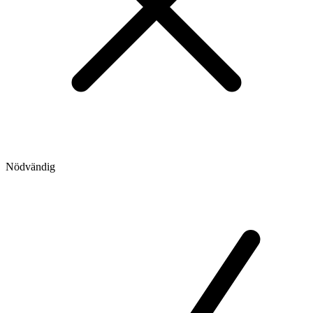
Nödvändig