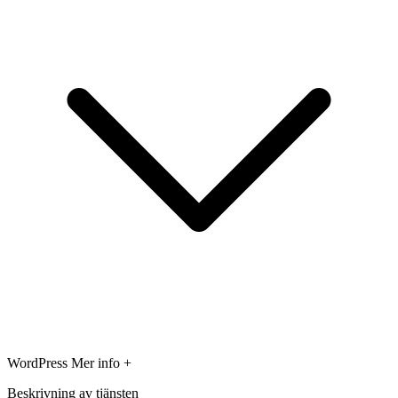
WordPress
Mer info +
Beskrivning av tjänsten