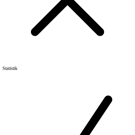
Statistik