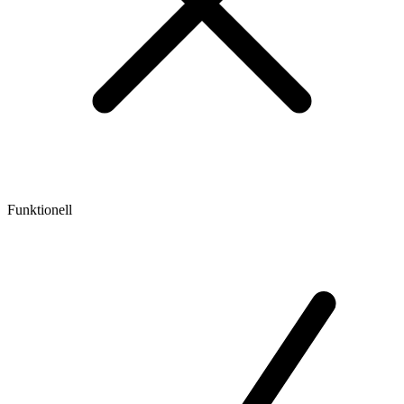
Funktionell