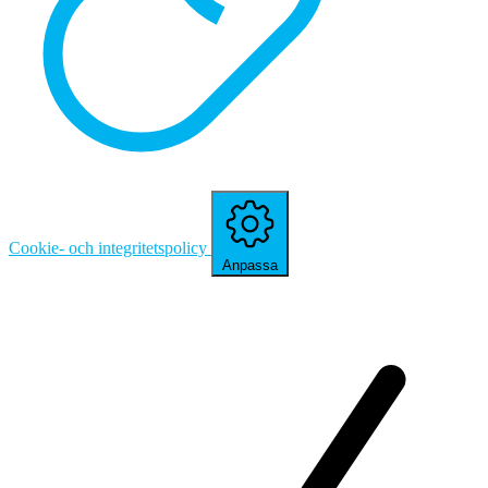
Cookie- och integritetspolicy
Anpassa