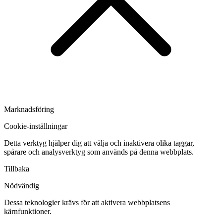
Marknadsföring
Cookie-inställningar
Detta verktyg hjälper dig att välja och inaktivera olika taggar,
spårare och analysverktyg som används på denna webbplats.
Tillbaka
Nödvändig
Dessa teknologier krävs för att aktivera webbplatsens
kärnfunktioner.