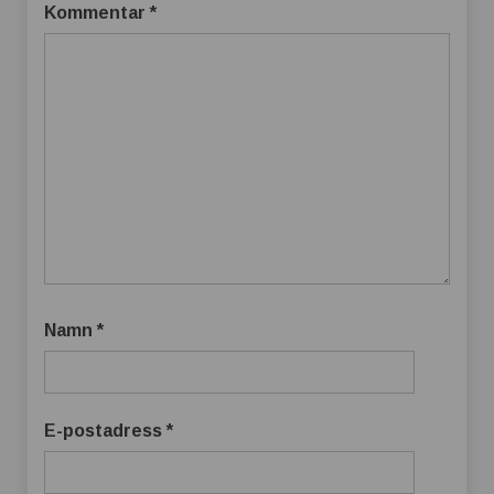
Kommentar
*
Namn
*
E-postadress
*