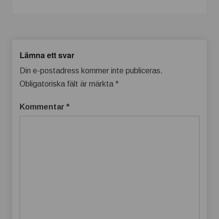
Lämna ett svar
Din e-postadress kommer inte publiceras.
Obligatoriska fält är märkta
*
Kommentar
*