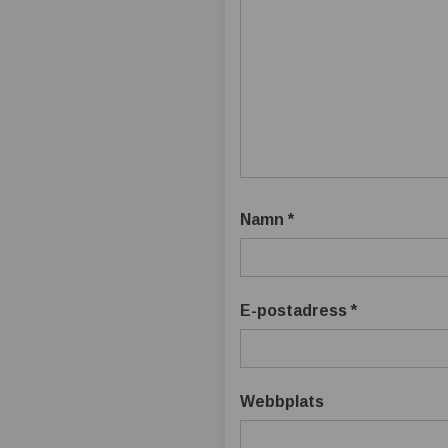
Namn
*
E-postadress
*
Webbplats