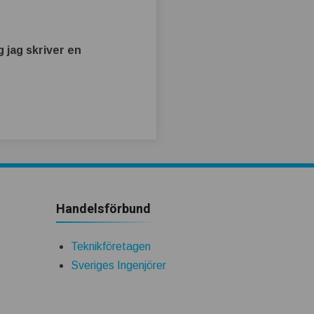
 jag skriver en
Handelsförbund
Teknikföretagen
Sveriges Ingenjörer